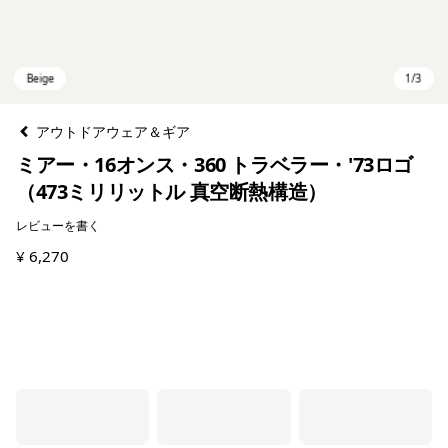
アウトドアウェア＆ギア
ミアー・16オンス・360 トラベラー・'73ロゴ
（473ミリリットル 真空断熱構造）
レビューを書く
¥ 6,270
Beige