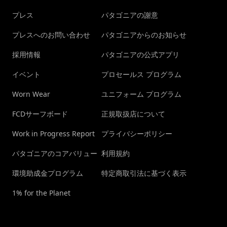
プレス
パタゴニアの謝意
プレスへのお問い合わせ
パタゴニアからのお知らせ
採用情報
パタゴニアの公式アプリ
イベント
プロセールス プログラム
Worn Wear
ユニフォーム プログラム
FCDサーフボード
正規取扱店について
Work in Progress Report
プライバシーポリシー
パタゴニアのコアバリュー
利用規約
環境助成金プログラム
特定商取引法に基づく表示
1% for the Planet