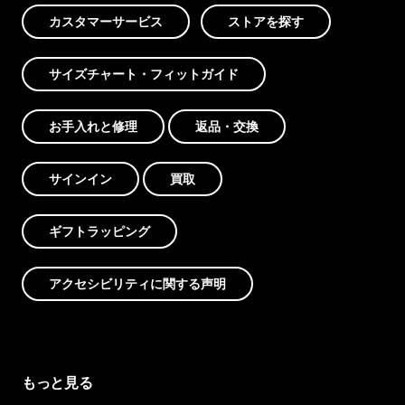
カスタマーサービス
ストアを探す
サイズチャート・フィットガイド
お手入れと修理
返品・交換
サインイン
買取
ギフトラッピング
アクセシビリティに関する声明
もっと見る