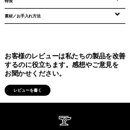
特長
素材／お手入れ方法
お客様のレビューは私たちの製品を改善
するのに役立ちます。感想やご意見を
お聞かせください。
レビューを書く