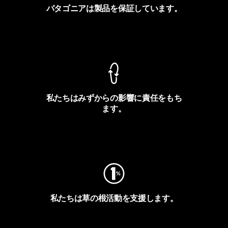
パタゴニアは製品を保証しています。
製品保証を見る
私たちはみずからの影響に責任をもち
ます。
フットプリントを見る
私たちは草の根活動を支援します。
アクティビズムを見る