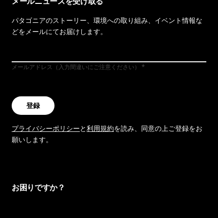
メールニュースを受け取る
パタゴニアのストーリー、環境への取り組み、イベント情報な
どをメールにてお届けします。
メールアドレス（入力間違いにご注意ください）
登録
プライバシーポリシー
と
利用規約
を読み、同意の上ご登録をお
願いします。
お困りですか？