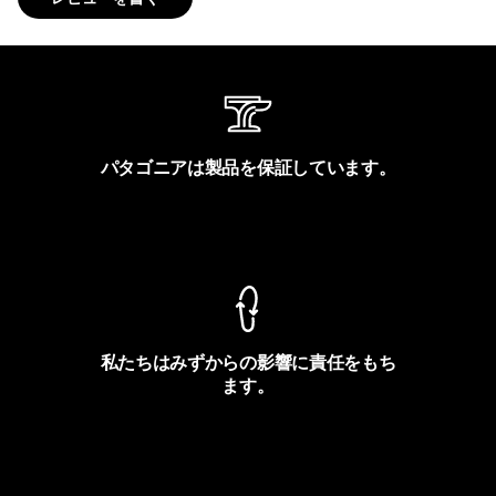
パタゴニアは製品を保証しています。
製品保証を見る
私たちはみずからの影響に責任をもち
ます。
フットプリントを見る