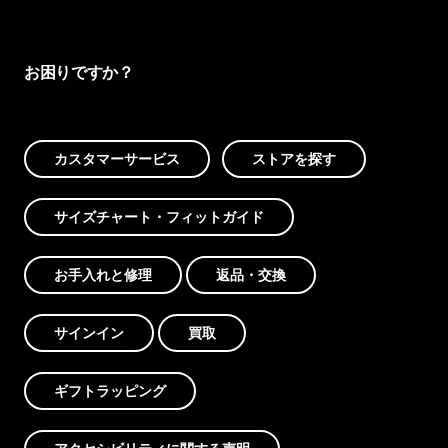
お困りですか？
カスタマーサービス
ストアを探す
サイズチャート・フィットガイド
お手入れと修理
返品・交換
サインイン
買取
ギフトラッピング