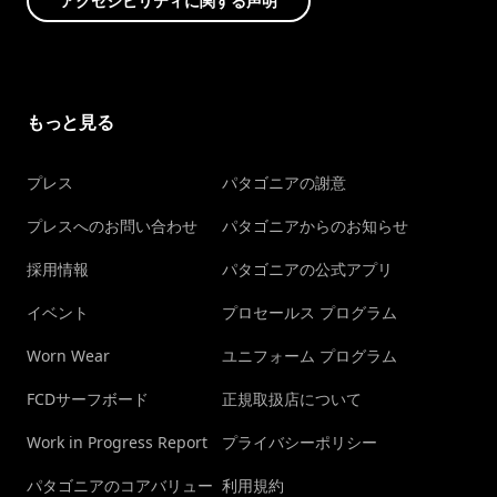
アクセシビリティに関する声明
もっと見る
プレス
パタゴニアの謝意
プレスへのお問い合わせ
パタゴニアからのお知らせ
採用情報
パタゴニアの公式アプリ
イベント
プロセールス プログラム
Worn Wear
ユニフォーム プログラム
FCDサーフボード
正規取扱店について
Work in Progress Report
プライバシーポリシー
パタゴニアのコアバリュー
利用規約