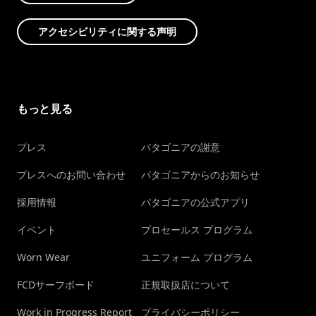
アクセシビリティに関する声明
もっと見る
プレス
パタゴニアの謝意
プレスへのお問い合わせ
パタゴニアからのお知らせ
採用情報
パタゴニアの公式アプリ
イベント
プロセールス プログラム
Worn Wear
ユニフォーム プログラム
FCDサーフボード
正規取扱店について
Work in Progress Report
プライバシーポリシー