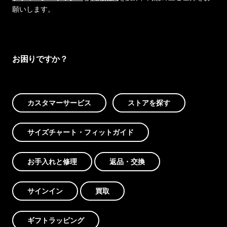
願いします。
お困りですか？
カスタマーサービス
ストアを探す
サイズチャート・フィットガイド
お手入れと修理
返品・交換
サインイン
買取
ギフトラッピング