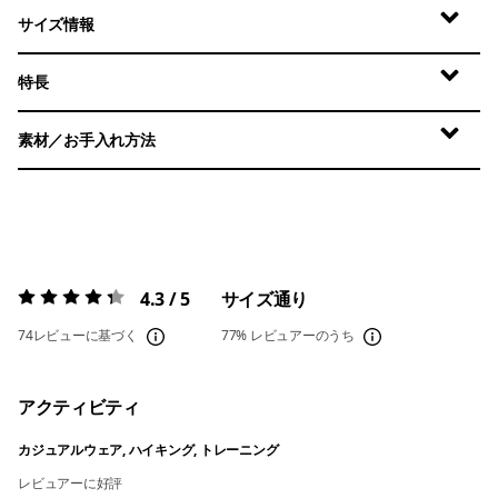
サイズ情報
特長
素材／お手入れ方法
4.3 / 5
サイズ通り
評価:
4.3 / 5
74レビューに基づく
77%
レビュアーのうち
アクティビティ
カジュアルウェア, ハイキング, トレーニング
レビュアーに好評