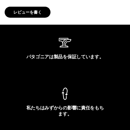
レビューを書く
パタゴニアは製品を保証しています。
製品保証を見る
私たちはみずからの影響に責任をもち
ます。
フットプリントを見る