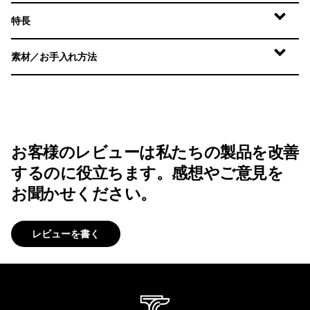
特長
素材／お手入れ方法
お客様のレビューは私たちの製品を改善
するのに役立ちます。感想やご意見を
お聞かせください。
レビューを書く