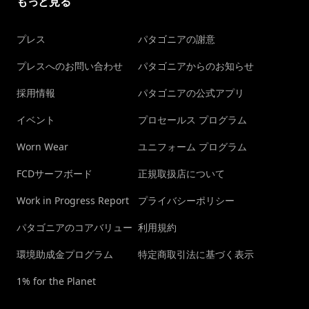
もっと見る
プレス
パタゴニアの謝意
プレスへのお問い合わせ
パタゴニアからのお知らせ
採用情報
パタゴニアの公式アプリ
イベント
プロセールス プログラム
Worn Wear
ユニフォーム プログラム
FCDサーフボード
正規取扱店について
Work in Progress Report
プライバシーポリシー
パタゴニアのコアバリュー
利用規約
環境助成金プログラム
特定商取引法に基づく表示
1% for the Planet