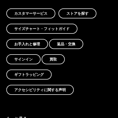
カスタマーサービス
ストアを探す
サイズチャート・フィットガイド
お手入れと修理
返品・交換
サインイン
買取
ギフトラッピング
アクセシビリティに関する声明