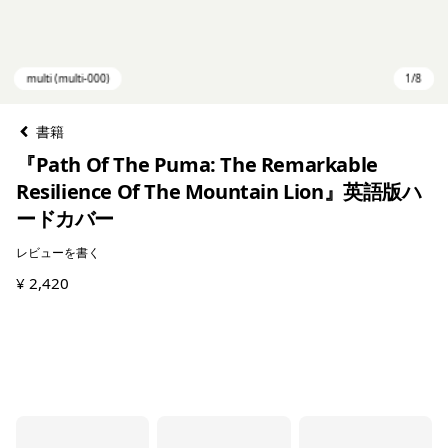
書籍
『Path Of The Puma: The Remarkable
Resilience Of The Mountain Lion』英語版ハ
ードカバー
レビューを書く
¥ 2,420
multi (multi-000)