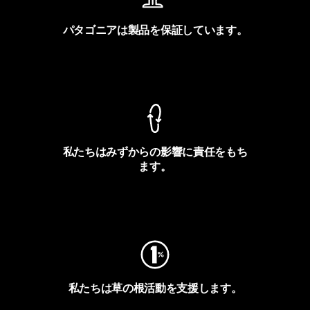
パタゴニアは製品を保証しています。
製品保証を見る
私たちはみずからの影響に責任をもち
ます。
フットプリントを見る
私たちは草の根活動を支援します。