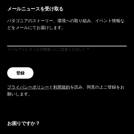
メールニュースを受け取る
パタゴニアのストーリー、環境への取り組み、イベント情報な
どをメールにてお届けします。
メールアドレス（入力間違いにご注意ください）
登録
プライバシーポリシー
と
利用規約
を読み、同意の上ご登録をお
願いします。
お困りですか？