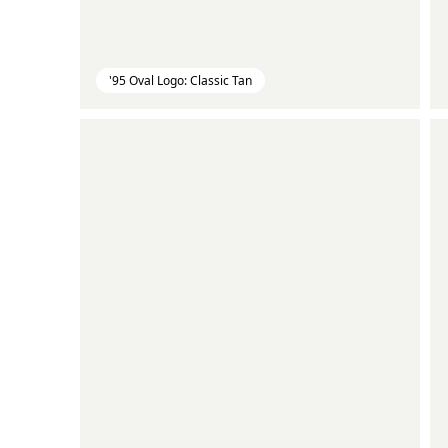
'95 Oval Logo: Classic Tan