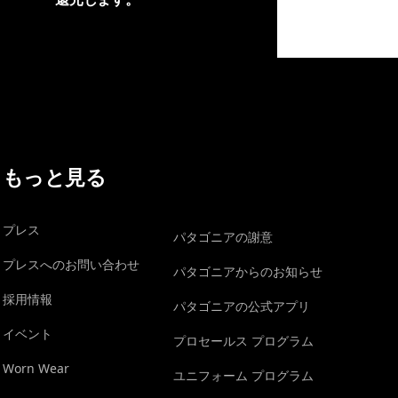
イヴォンの手紙を見る
もっと見る
プレス
パタゴニアの謝意
プレスへのお問い合わせ
パタゴニアからのお知らせ
採用情報
パタゴニアの公式アプリ
イベント
プロセールス プログラム
Worn Wear
ユニフォーム プログラム