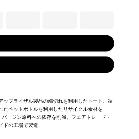
アップライザル製品の端切れを利用したトート。端
れたペットボトルを利用したリサイクル素材を
し、バージン原料への依存を削減。フェアトレード・
イドの工場で製造