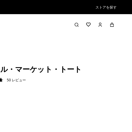
ストアを探す
ル・マーケット・トート
50
レビュー
7 / 5