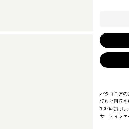
パタゴニアの
切れと回収さ
100％使用
サーティファ