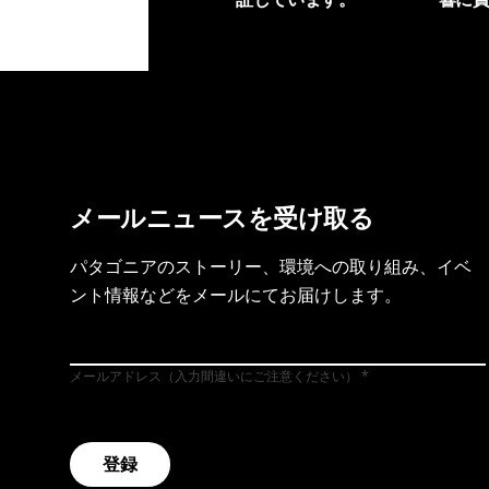
製品保証を見る
フット
メールニュースを受け取る
パタゴニアのストーリー、環境への取り組み、イベ
ント情報などをメールにてお届けします。
メールアドレス（入力間違いにご注意ください）
登録