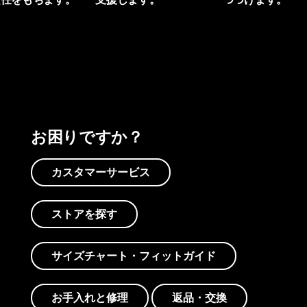
プリントを見る
アクティビズムを見る
Worn Wearを見る
お困りですか？
カスタマーサービス
ストアを探す
サイズチャート・フィットガイド
お手入れと修理
返品・交換