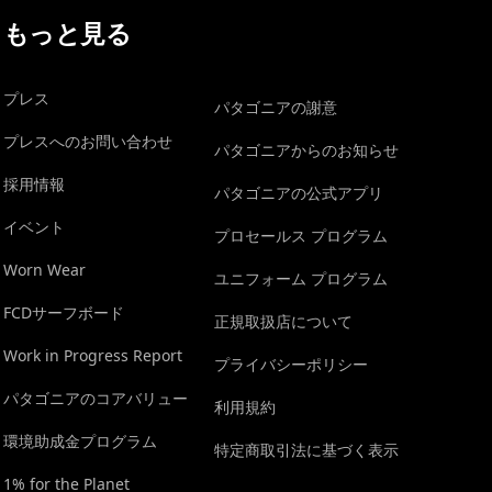
もっと見る
プレス
パタゴニアの謝意
プレスへのお問い合わせ
パタゴニアからのお知らせ
採用情報
パタゴニアの公式アプリ
イベント
プロセールス プログラム
Worn Wear
ユニフォーム プログラム
FCDサーフボード
正規取扱店について
Work in Progress Report
プライバシーポリシー
パタゴニアのコアバリュー
利用規約
環境助成金プログラム
特定商取引法に基づく表示
1% for the Planet