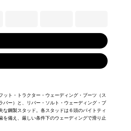
フット・トラクター・ウェーディング・ブーツ（ス
ラバー）と、リバー・ソルト・ウェーディング・ブ
夫な鋼製スタッド。各スタッドは６頭のバイトティ
歯を備え、厳しい条件下のウェーディングで滑り止