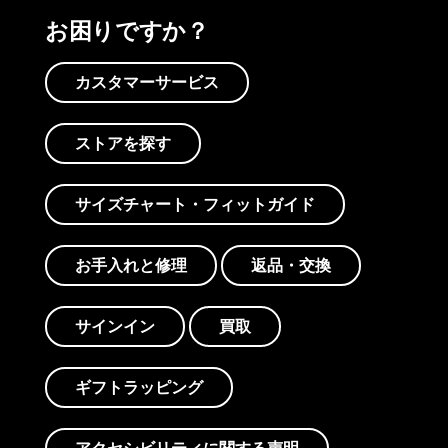
お困りですか？
カスタマーサービス
ストアを探す
サイズチャート・フィットガイド
お手入れと修理
返品・交換
サインイン
買取
ギフトラッピング