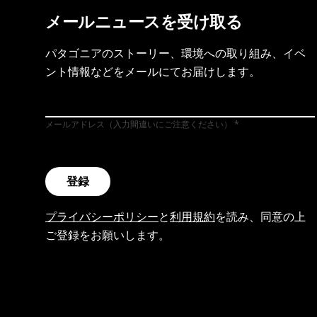
メールニュースを受け取る
パタゴニアのストーリー、環境への取り組み、イベ
ント情報などをメールにてお届けします。
メールアドレス（入力間違いにご注意ください）
登録
プライバシーポリシー
と
利用規約
を読み、同意の上
ご登録をお願いします。