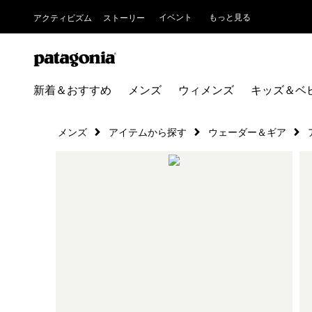
イベント
もっと見る
アクティビズム
ストーリー
新着＆おすすめ
メンズ
ウィメンズ
キッズ＆ベ
メンズ
アイテムから探す
ウェーダー＆ギア