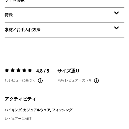
特長
素材／お手入れ方法
4.8 / 5
サイズ通り
評価:
4.8 / 5
18レビューに基づく
78%
レビュアーのうち
アクティビティ
ハイキング, カジュアルウェア, フィッシング
レビュアーに好評