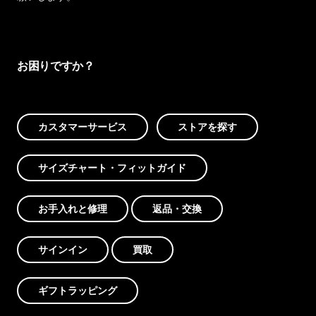
お困りですか？
カスタマーサービス
ストアを探す
サイズチャート・フィットガイド
お手入れと修理
返品・交換
サインイン
買取
ギフトラッピング