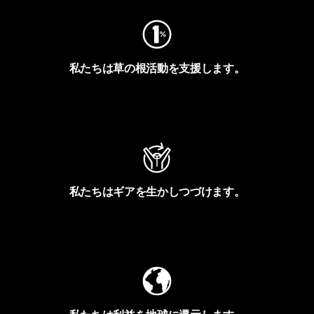
私たちは草の根活動を支援します。
アクティビズムを見る
私たちはギアを生かしつづけます。
Worn Wearを見る