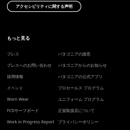
アクセシビリティに関する声明
もっと見る
プレス
パタゴニアの謝意
プレスへのお問い合わせ
パタゴニアからのお知らせ
採用情報
パタゴニアの公式アプリ
イベント
プロセールス プログラム
Worn Wear
ユニフォーム プログラム
FCDサーフボード
正規取扱店について
Work in Progress Report
プライバシーポリシー