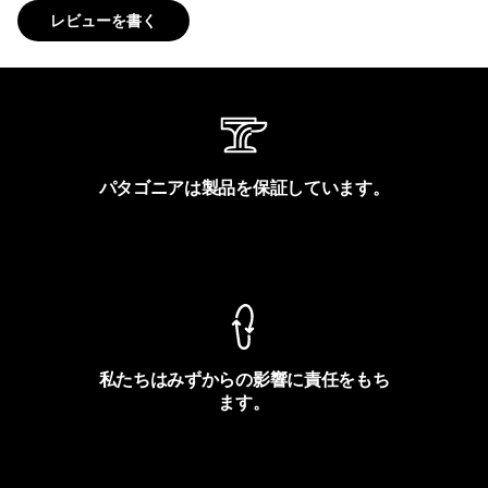
レビューを書く
パタゴニアは製品を保証しています。
製品保証を見る
私たちはみずからの影響に責任をもち
ます。
フットプリントを見る