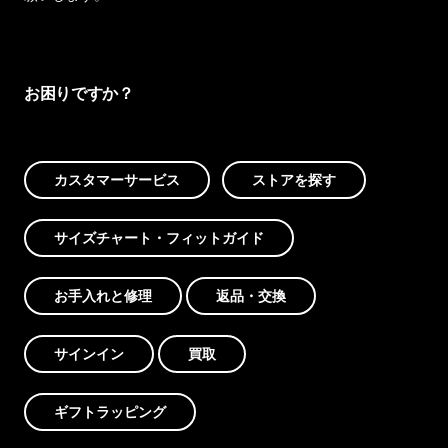
お困りですか？
カスタマーサービス
ストアを探す
サイズチャート・フィットガイド
お手入れと修理
返品・交換
サインイン
買取
ギフトラッピング