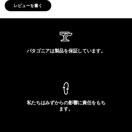
レビューを書く
パタゴニアは製品を保証しています。
製品保証を見る
私たちはみずからの影響に責任をもち
ます。
フットプリントを見る