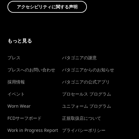
アクセシビリティに関する声明
もっと見る
プレス
パタゴニアの謝意
プレスへのお問い合わせ
パタゴニアからのお知らせ
採用情報
パタゴニアの公式アプリ
イベント
プロセールス プログラム
Worn Wear
ユニフォーム プログラム
FCDサーフボード
正規取扱店について
Work in Progress Report
プライバシーポリシー