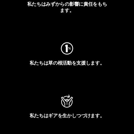
私たちはみずからの影響に責任をもち
ます。
フットプリントを見る
私たちは草の根活動を支援します。
アクティビズムを見る
私たちはギアを生かしつづけます。
Worn Wearを見る