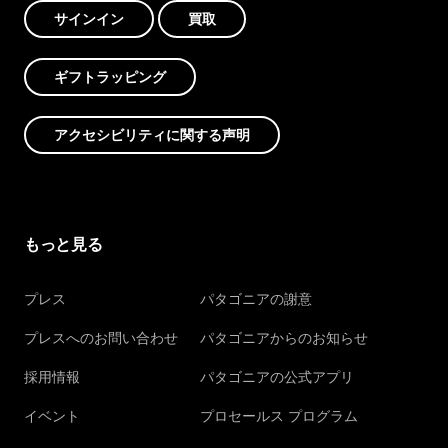
サインイン
買取
ギフトラッピング
アクセシビリティに関する声明
もっと見る
プレス
パタゴニアの謝意
プレスへのお問い合わせ
パタゴニアからのお知らせ
採用情報
パタゴニアの公式アプリ
イベント
プロセールス プログラム