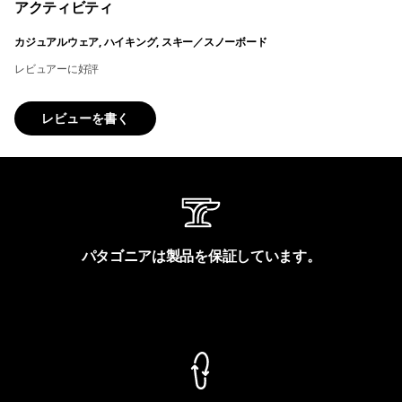
アクティビティ
カジュアルウェア, ハイキング, スキー／スノーボード
レビュアーに好評
レビューを書く
パタゴニアは製品を保証しています。
製品保証を見る