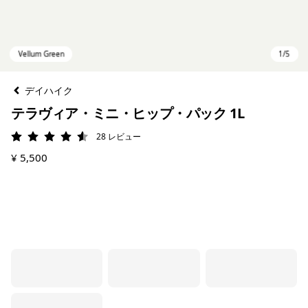
デイハイク
テラヴィア・ミニ・ヒップ・パック 1L
28
レビュー
評価: 4.6 / 5
¥ 5,500
Vellum Green