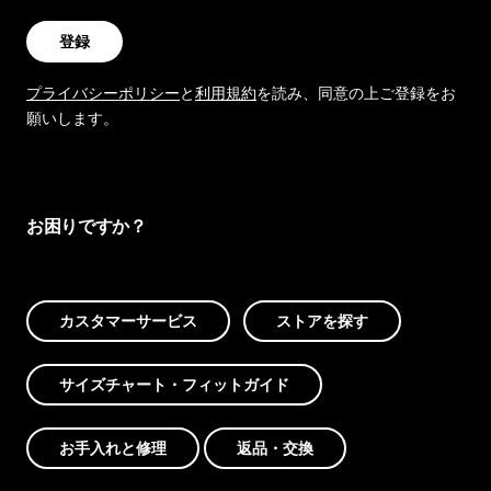
登録
プライバシーポリシー
と
利用規約
を読み、同意の上ご登録をお
願いします。
お困りですか？
カスタマーサービス
ストアを探す
サイズチャート・フィットガイド
お手入れと修理
返品・交換