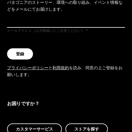
パタゴニアのストーリー、環境への取り組み、イベント情報な
どをメールにてお届けします。
メールアドレス（入力間違いにご注意ください）
登録
プライバシーポリシー
と
利用規約
を読み、同意の上ご登録をお
願いします。
お困りですか？
カスタマーサービス
ストアを探す