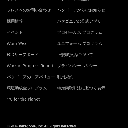
プレスへのお問い合わせ
パタゴニアからのお知らせ
採用情報
パタゴニアの公式アプリ
イベント
プロセールス プログラム
Worn Wear
ユニフォーム プログラム
FCDサーフボード
正規取扱店について
Work in Progress Report
プライバシーポリシー
パタゴニアのコアバリュー
利用規約
環境助成金プログラム
特定商取引法に基づく表示
1% for the Planet
© 2026 Patagonia, Inc. All Rights Reserved.