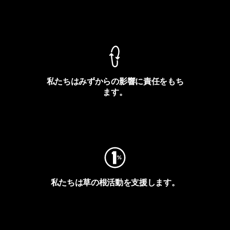
製品保証を見る
私たちはみずからの影響に責任をもち
ます。
フットプリントを見る
私たちは草の根活動を支援します。
アクティビズムを見る