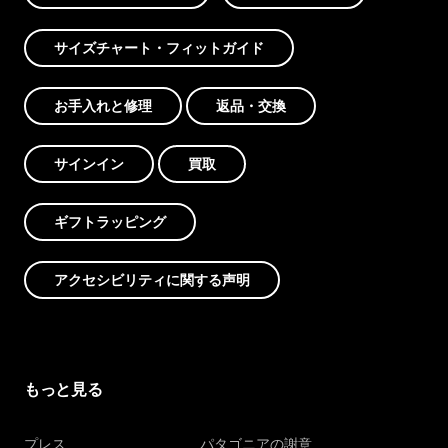
サイズチャート・フィットガイド
お手入れと修理
返品・交換
サインイン
買取
ギフトラッピング
アクセシビリティに関する声明
もっと見る
プレス
パタゴニアの謝意