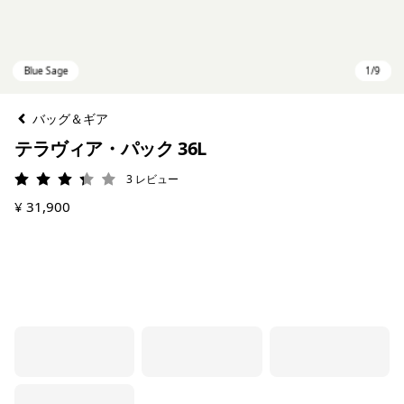
バッグ＆ギア
テラヴィア・パック 36L
3
レビュー
評価: 3.3 / 5
¥ 31,900
Blue Sage