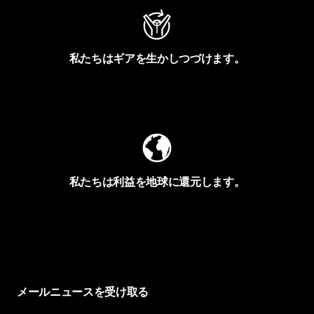
私たちはギアを生かしつづけます。
Worn Wearを見る
私たちは利益を地球に還元します。
イヴォンの手紙を見る
メールニュースを受け取る