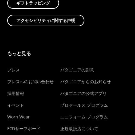
ギフトラッピング
アクセシビリティに関する声明
もっと見る
プレス
パタゴニアの謝意
プレスへのお問い合わせ
パタゴニアからのお知らせ
採用情報
パタゴニアの公式アプリ
イベント
プロセールス プログラム
Worn Wear
ユニフォーム プログラム
FCDサーフボード
正規取扱店について