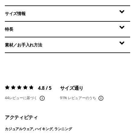
サイズ情報
特長
素材／お手入れ方法
4.8 / 5
サイズ通り
評価:
4.8 / 5
44レビューに基づく
91%
レビュアーのうち
アクティビティ
カジュアルウェア, ハイキング, ランニング