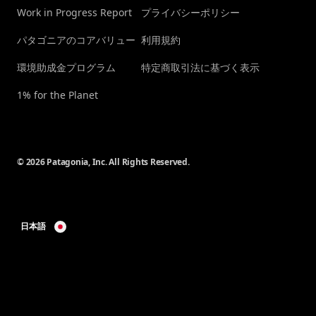
Work in Progress Report
プライバシーポリシー
パタゴニアのコアバリュー
利用規約
環境助成金プログラム
特定商取引法に基づく表示
1% for the Planet
© 2026 Patagonia, Inc. All Rights Reserved.
日本語