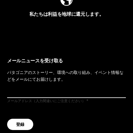
私たちは利益を地球に還元します。
イヴォンの手紙を見る
メールニュースを受け取る
パタゴニアのストーリー、環境への取り組み、イベント情報な
どをメールにてお届けします。
メールアドレス（入力間違いにご注意ください）
登録