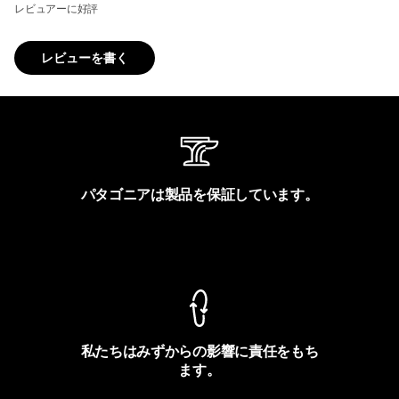
レビュアーに好評
レビューを書く
パタゴニアは製品を保証しています。
製品保証を見る
私たちはみずからの影響に責任をもち
ます。