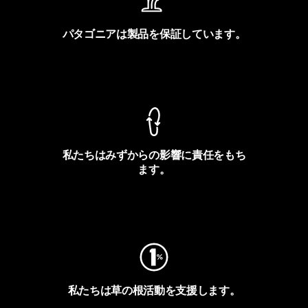
パタゴニアは製品を保証しています。
製品保証を見る
私たちはみずからの影響に責任をもち
ます。
フットプリントを見る
私たちは草の根活動を支援します。