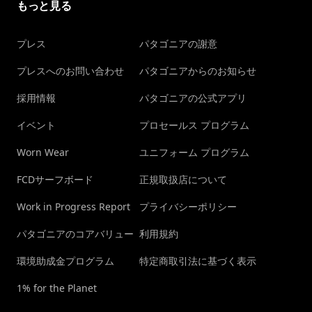
もっと見る
プレス
パタゴニアの謝意
プレスへのお問い合わせ
パタゴニアからのお知らせ
採用情報
パタゴニアの公式アプリ
イベント
プロセールス プログラム
Worn Wear
ユニフォーム プログラム
FCDサーフボード
正規取扱店について
Work in Progress Report
プライバシーポリシー
パタゴニアのコアバリュー
利用規約
環境助成金プログラム
特定商取引法に基づく表示
1% for the Planet