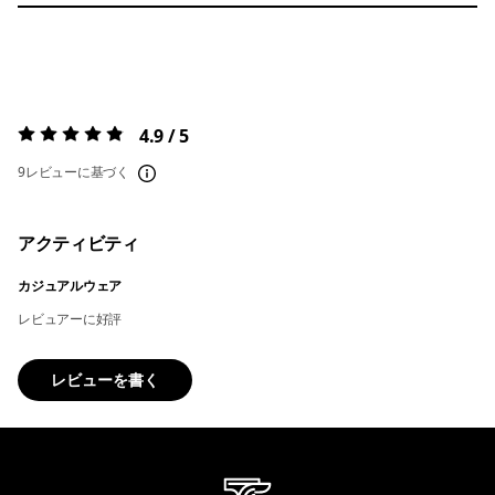
4.9 / 5
評価:
4.9 / 5
9レビューに基づく
アクティビティ
カジュアルウェア
レビュアーに好評
レビューを書く