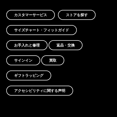
カスタマーサービス
ストアを探す
サイズチャート・フィットガイド
お手入れと修理
返品・交換
サインイン
買取
ギフトラッピング
アクセシビリティに関する声明