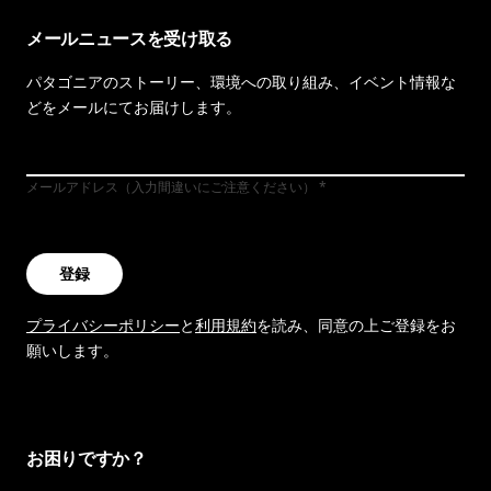
メールニュースを受け取る
パタゴニアのストーリー、環境への取り組み、イベント情報な
どをメールにてお届けします。
メールアドレス（入力間違いにご注意ください）
登録
プライバシーポリシー
と
利用規約
を読み、同意の上ご登録をお
願いします。
お困りですか？