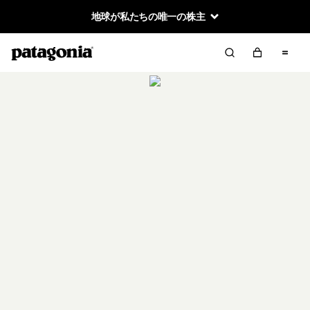
地球が私たちの唯一の株主