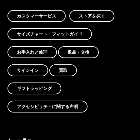
カスタマーサービス
ストアを探す
サイズチャート・フィットガイド
お手入れと修理
返品・交換
サインイン
買取
ギフトラッピング
アクセシビリティに関する声明