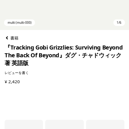
書籍
『Tracking Gobi Grizzlies: Surviving Beyond
The Back Of Beyond』ダグ・チャドウィック
著 英語版
レビューを書く
¥ 2,420
multi (multi-000)