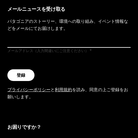
メールニュースを受け取る
パタゴニアのストーリー、環境への取り組み、イベント情報な
どをメールにてお届けします。
メールアドレス（入力間違いにご注意ください）
登録
プライバシーポリシー
と
利用規約
を読み、同意の上ご登録をお
願いします。
お困りですか？