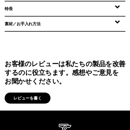
特長
素材／お手入れ方法
お客様のレビューは私たちの製品を改善
するのに役立ちます。感想やご意見を
お聞かせください。
レビューを書く