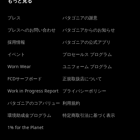
もっと見る
プレス
パタゴニアの謝意
プレスへのお問い合わせ
パタゴニアからのお知らせ
採用情報
パタゴニアの公式アプリ
イベント
プロセールス プログラム
Worn Wear
ユニフォーム プログラム
FCDサーフボード
正規取扱店について
Work in Progress Report
プライバシーポリシー
パタゴニアのコアバリュー
利用規約
環境助成金プログラム
特定商取引法に基づく表示
1% for the Planet