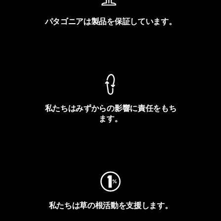
パタゴニアは製品を保証しています。
製品保証を見る
私たちはみずからの影響に責任をもち
ます。
フットプリントを見る
私たちは草の根活動を支援します。