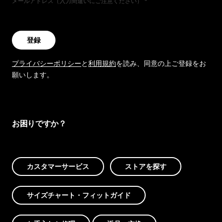
メールアドレス（入力間違いにご注意ください）
登録
プライバシーポリシー
と
利用規約
を読み、同意の上ご登録をお
願いします。
お困りですか？
カスタマーサービス
ストアを探す
サイズチャート・フィットガイド