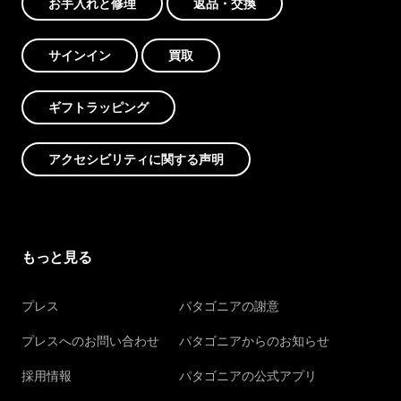
お手入れと修理
返品・交換
サインイン
買取
ギフトラッピング
アクセシビリティに関する声明
もっと見る
プレス
パタゴニアの謝意
プレスへのお問い合わせ
パタゴニアからのお知らせ
採用情報
パタゴニアの公式アプリ