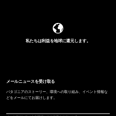
Worn Wearを見る
私たちは利益を地球に還元します。
イヴォンの手紙を見る
メールニュースを受け取る
パタゴニアのストーリー、環境への取り組み、イベント情報な
どをメールにてお届けします。