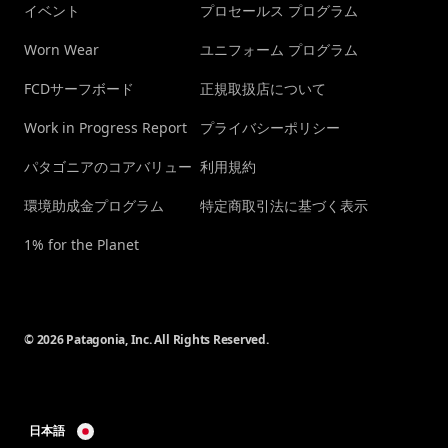
イベント
プロセールス プログラム
Worn Wear
ユニフォーム プログラム
FCDサーフボード
正規取扱店について
Work in Progress Report
プライバシーポリシー
パタゴニアのコアバリュー
利用規約
環境助成金プログラム
特定商取引法に基づく表示
1% for the Planet
© 2026 Patagonia, Inc. All Rights Reserved.
日本語