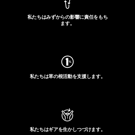
私たちはみずからの影響に責任をもち
ます。
フットプリントを見る
私たちは草の根活動を支援します。
アクティビズムを見る
私たちはギアを生かしつづけます。