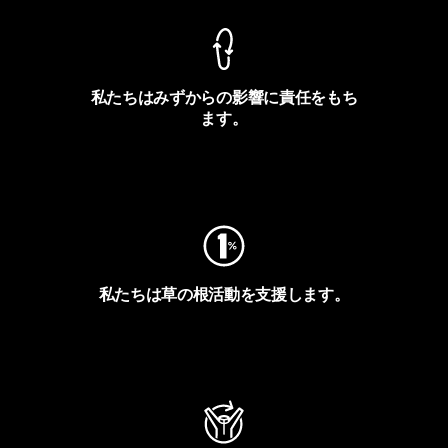
私たちはみずからの影響に責任をもち
ます。
フットプリントを見る
私たちは草の根活動を支援します。
アクティビズムを見る