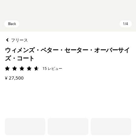
フリース
ウィメンズ・ベター・セーター・オーバーサイ
ズ・コート
15
レビュー
評価: 4.6 / 5
¥ 27,500
Black