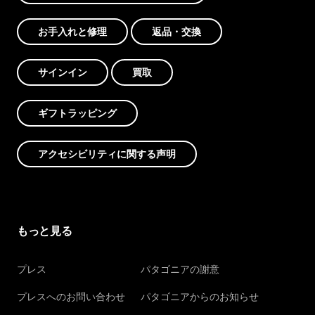
お手入れと修理
返品・交換
サインイン
買取
ギフトラッピング
アクセシビリティに関する声明
もっと見る
プレス
パタゴニアの謝意
プレスへのお問い合わせ
パタゴニアからのお知らせ