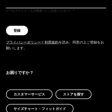
メールアドレス（入力間違いにご注意ください）
登録
プライバシーポリシー
と
利用規約
を読み、同意の上ご登録をお
願いします。
お困りですか？
カスタマーサービス
ストアを探す
サイズチャート・フィットガイド