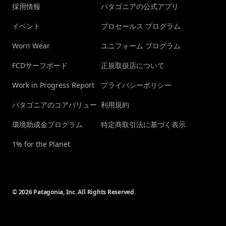
採用情報
パタゴニアの公式アプリ
イベント
プロセールス プログラム
Worn Wear
ユニフォーム プログラム
FCDサーフボード
正規取扱店について
Work in Progress Report
プライバシーポリシー
パタゴニアのコアバリュー
利用規約
環境助成金プログラム
特定商取引法に基づく表示
1% for the Planet
© 2026 Patagonia, Inc. All Rights Reserved.