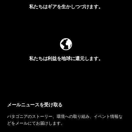
私たちはギアを生かしつづけます。
Worn Wearを見る
私たちは利益を地球に還元します。
イヴォンの手紙を見る
メールニュースを受け取る
パタゴニアのストーリー、環境への取り組み、イベント情報な
どをメールにてお届けします。