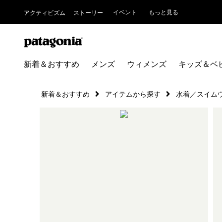
イベント
もっと見る
アクティビズム
ストーリー
新着＆おすすめ
メンズ
ウィメンズ
キッズ＆ベ
新着＆おすすめ
アイテムから探す
水着／スイム