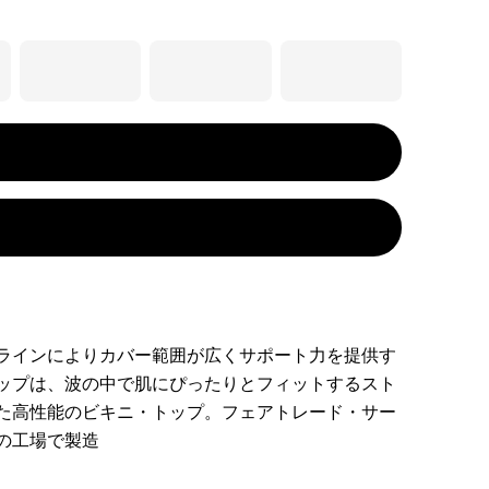
ラインによりカバー範囲が広くサポート力を提供す
ップは、波の中で肌にぴったりとフィットするスト
た高性能のビキニ・トップ。フェアトレード・サー
の工場で製造