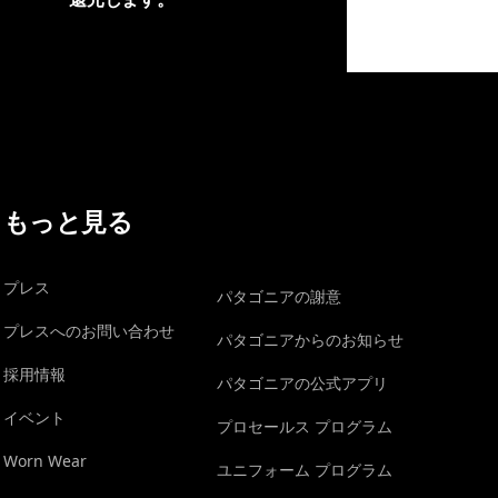
イヴォンの手紙を見る
もっと見る
プレス
パタゴニアの謝意
プレスへのお問い合わせ
パタゴニアからのお知らせ
採用情報
パタゴニアの公式アプリ
イベント
プロセールス プログラム
Worn Wear
ユニフォーム プログラム