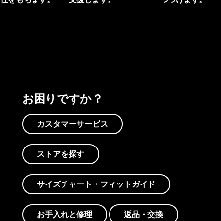
プリントを見る
アクティビズムを見る
Worn Wearを見る
お困りですか？
カスタマーサービス
ストアを探す
サイズチャート・フィットガイド
お手入れと修理
返品・交換