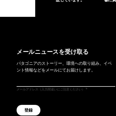
製品保証を見る
フット
メールニュースを受け取る
パタゴニアのストーリー、環境への取り組み、イベ
ント情報などをメールにてお届けします。
メールアドレス（入力間違いにご注意ください）
登録