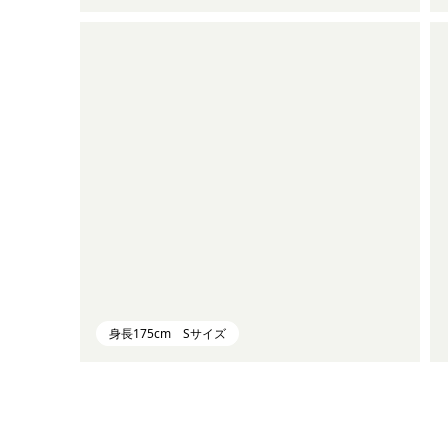
身長175cm Sサイズ