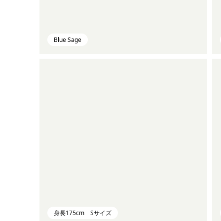
Blue Sage
身長175cm Sサイズ