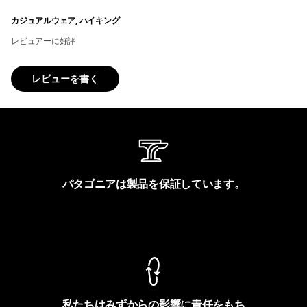
カジュアルウェア, ハイキング
レビュアーに好評
レビューを書く
パタゴニアは製品を保証しています。
製品保証を見る
私たちはみずからの影響に責任をもち