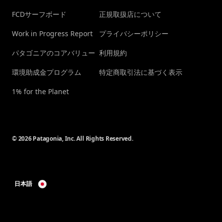
FCDサーフボード
正規取扱店について
Work in Progress Report
プライバシーポリシー
パタゴニアのコアバリュー
利用規約
環境助成金プログラム
特定商取引法に基づく表示
1% for the Planet
© 2026 Patagonia, Inc. All Rights Reserved.
日本語