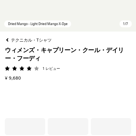
テクニカル・Tシャツ
ウィメンズ・キャプリーン・クール・デイリ
ー・フーディ
1
レビュー
評価: 4 / 5
¥ 9,680
Dried Mango - Light Dried Mango X-Dye