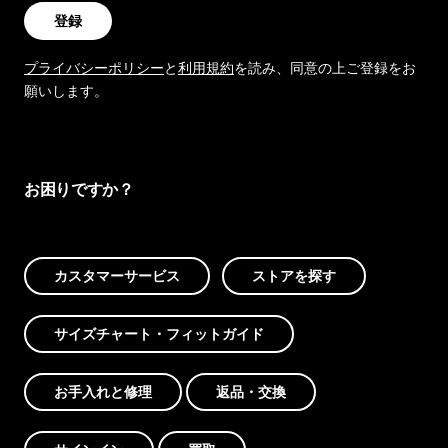
登録
プライバシーポリシー
と
利用規約
を読み、同意の上ご登録をお
願いします。
お困りですか？
カスタマーサービス
ストアを探す
サイズチャート・フィットガイド
お手入れと修理
返品・交換