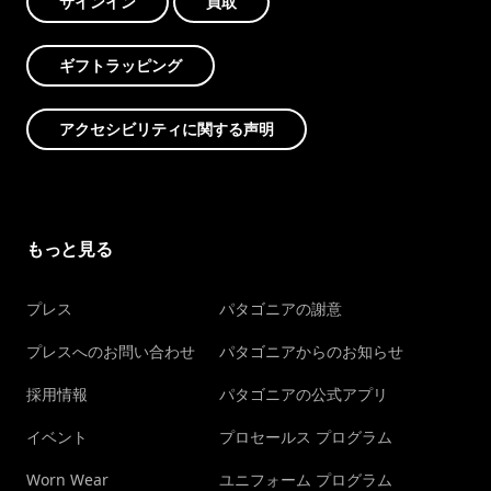
サインイン
買取
ギフトラッピング
アクセシビリティに関する声明
もっと見る
プレス
パタゴニアの謝意
プレスへのお問い合わせ
パタゴニアからのお知らせ
採用情報
パタゴニアの公式アプリ
イベント
プロセールス プログラム
Worn Wear
ユニフォーム プログラム