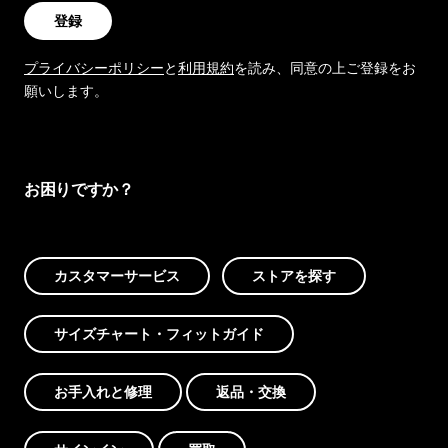
登録
プライバシーポリシー
と
利用規約
を読み、同意の上ご登録をお
願いします。
お困りですか？
カスタマーサービス
ストアを探す
サイズチャート・フィットガイド
お手入れと修理
返品・交換