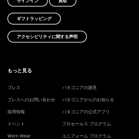
サインイン
買取
ギフトラッピング
アクセシビリティに関する声明
もっと見る
プレス
パタゴニアの謝意
プレスへのお問い合わせ
パタゴニアからのお知らせ
採用情報
パタゴニアの公式アプリ
イベント
プロセールス プログラム
Worn Wear
ユニフォーム プログラム