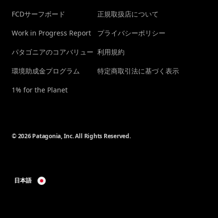
FCDサーフボード
正規取扱店について
Work in Progress Report
プライバシーポリシー
パタゴニアのコアバリュー
利用規約
環境助成金プログラム
特定商取引法に基づく表示
1% for the Planet
© 2026 Patagonia, Inc. All Rights Reserved.
日本語