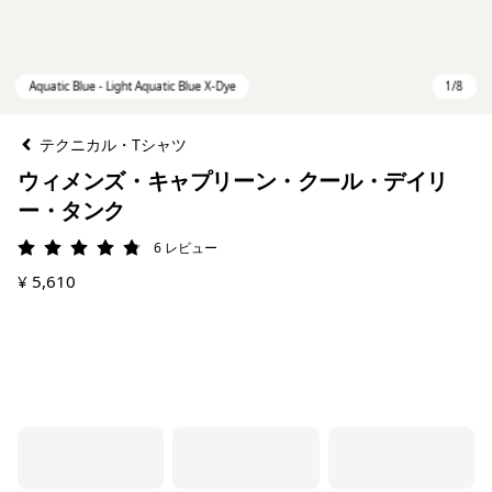
テクニカル・Tシャツ
ウィメンズ・キャプリーン・クール・デイリ
ー・タンク
6
レビュー
評価: 4.8 / 5
¥ 5,610
Aquatic Blue - Light Aquatic Blue X-Dye