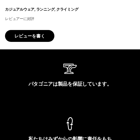
カジュアルウェア, ランニング, クライミング
レビュアーに好評
レビューを書く
パタゴニアは製品を保証しています。
製品保証を見る
私たちはみずからの影響に責任をもち