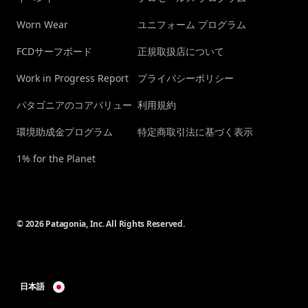
Worn Wear
ユニフォーム プログラム
FCDサーフボード
正規取扱店について
Work in Progress Report
プライバシーポリシー
パタゴニアのコアバリュー
利用規約
環境助成金プログラム
特定商取引法に基づく表示
1% for the Planet
© 2026 Patagonia, Inc. All Rights Reserved.
日本語