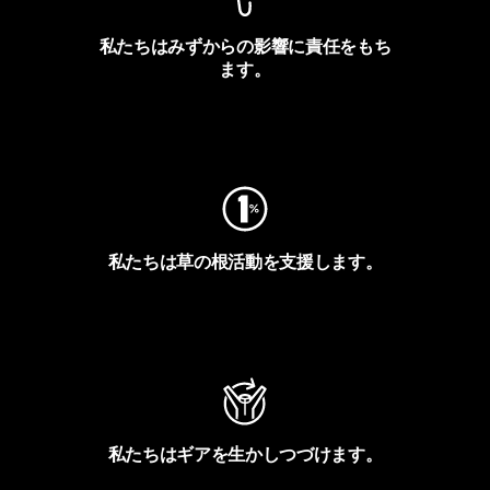
私たちはみずからの影響に責任をもち
ます。
フットプリントを見る
私たちは草の根活動を支援します。
アクティビズムを見る
私たちはギアを生かしつづけます。