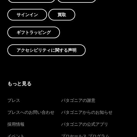
サインイン
買取
ギフトラッピング
アクセシビリティに関する声明
もっと見る
プレス
パタゴニアの謝意
プレスへのお問い合わせ
パタゴニアからのお知らせ
採用情報
パタゴニアの公式アプリ
イベント
プロセールス プログラム