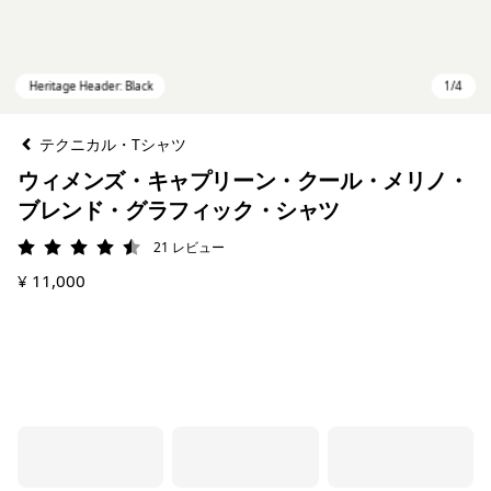
テクニカル・Tシャツ
ウィメンズ・キャプリーン・クール・メリノ・
ブレンド・グラフィック・シャツ
21
レビュー
評価: 4.5 / 5
¥ 11,000
Heritage Header: Black