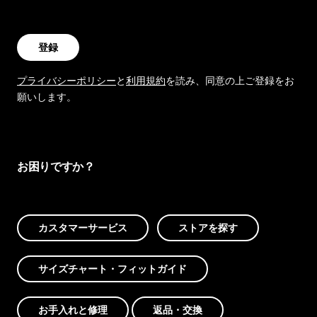
登録
プライバシーポリシー
と
利用規約
を読み、同意の上ご登録をお
願いします。
お困りですか？
カスタマーサービス
ストアを探す
サイズチャート・フィットガイド
お手入れと修理
返品・交換