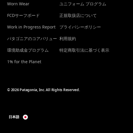
Worn Wear
ユニフォーム プログラム
FCDサーフボード
正規取扱店について
Work in Progress Report
プライバシーポリシー
パタゴニアのコアバリュー
利用規約
環境助成金プログラム
特定商取引法に基づく表示
1% for the Planet
© 2026 Patagonia, Inc. All Rights Reserved.
日本語