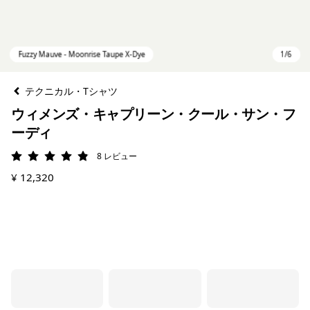
テクニカル・Tシャツ
ウィメンズ・キャプリーン・クール・サン・フ
ーディ
8
レビュー
評価: 4.9 / 5
¥ 12,320
Fuzzy Mauve - Moonrise Taupe X-Dye