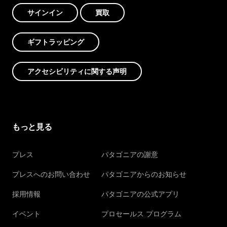
サインイン
買取
ギフトラッピング
アクセシビリティに関する声明
もっと見る
プレス
パタゴニアの謝意
プレスへのお問い合わせ
パタゴニアからのお知らせ
採用情報
パタゴニアの公式アプリ
イベント
プロセールス プログラム