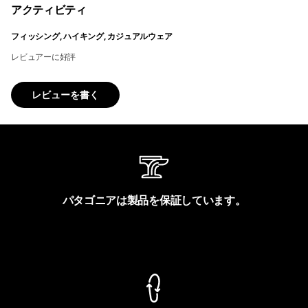
アクティビティ
フィッシング, ハイキング, カジュアルウェア
レビュアーに好評
レビューを書く
パタゴニアは製品を保証しています。
製品保証を見る