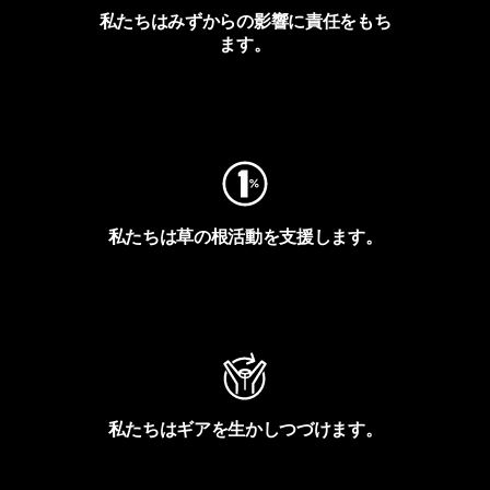
私たちはみずからの影響に責任をもち
ます。
フットプリントを見る
私たちは草の根活動を支援します。
アクティビズムを見る
私たちはギアを生かしつづけます。
Worn Wearを見る