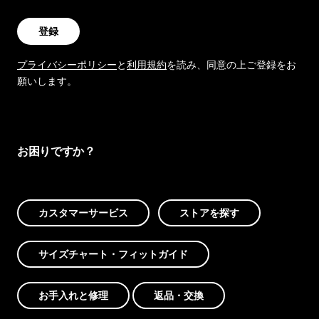
登録
プライバシーポリシー
と
利用規約
を読み、同意の上ご登録をお
願いします。
お困りですか？
カスタマーサービス
ストアを探す
サイズチャート・フィットガイド
お手入れと修理
返品・交換