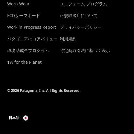
Worn Wear
ユニフォーム プログラム
FCDサーフボード
正規取扱店について
Work in Progress Report
プライバシーポリシー
パタゴニアのコアバリュー
利用規約
環境助成金プログラム
特定商取引法に基づく表示
1% for the Planet
© 2026 Patagonia, Inc. All Rights Reserved.
日本語