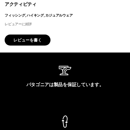
アクティビティ
フィッシング, ハイキング, カジュアルウェア
レビュアーに好評
レビューを書く
パタゴニアは製品を保証しています。
製品保証を見る