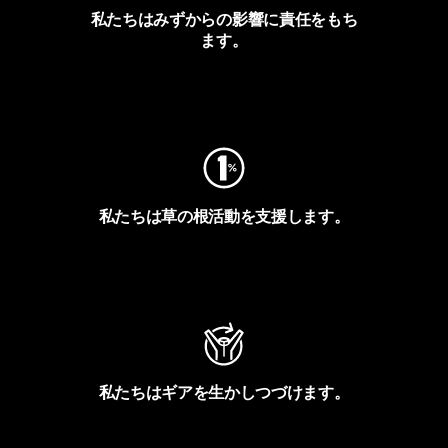
私たちはみずからの影響に責任をもち
ます。
フットプリントを見る
私たちは草の根活動を支援します。
アクティビズムを見る
私たちはギアを生かしつづけます。
Worn Wearを見る