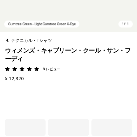
テクニカル・Tシャツ
ウィメンズ・キャプリーン・クール・サン・フ
ーディ
8
レビュー
評価: 4.9 / 5
¥ 12,320
Gumtree Green - Light Gumtree Green X-Dye