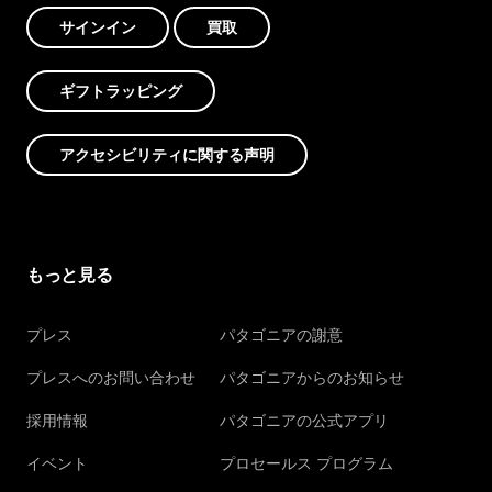
サインイン
買取
ギフトラッピング
アクセシビリティに関する声明
もっと見る
プレス
パタゴニアの謝意
プレスへのお問い合わせ
パタゴニアからのお知らせ
採用情報
パタゴニアの公式アプリ
イベント
プロセールス プログラム