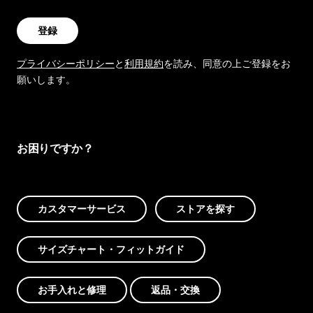
登録
プライバシーポリシー
と
利用規約
を読み、同意の上ご登録をお
願いします。
お困りですか？
カスタマーサービス
ストアを探す
サイズチャート・フィットガイド
お手入れと修理
返品・交換