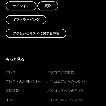
サインイン
買取
ギフトラッピング
アクセシビリティに関する声明
もっと見る
プレス
パタゴニアの謝意
プレスへのお問い合わせ
パタゴニアからのお知らせ
採用情報
パタゴニアの公式アプリ
イベント
プロセールス プログラム