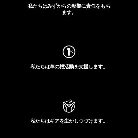
私たちはみずからの影響に責任をもち
ます。
フットプリントを見る
私たちは草の根活動を支援します。
アクティビズムを見る
私たちはギアを生かしつづけます。
Worn Wearを見る