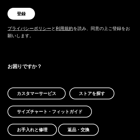
登録
プライバシーポリシー
と
利用規約
を読み、同意の上ご登録をお
願いします。
お困りですか？
カスタマーサービス
ストアを探す
サイズチャート・フィットガイド
お手入れと修理
返品・交換