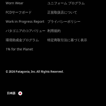
Worn Wear
ユニフォーム プログラム
FCDサーフボード
正規取扱店について
Work in Progress Report
プライバシーポリシー
パタゴニアのコアバリュー
利用規約
環境助成金プログラム
特定商取引法に基づく表示
1% for the Planet
© 2026 Patagonia, Inc. All Rights Reserved.
日本語