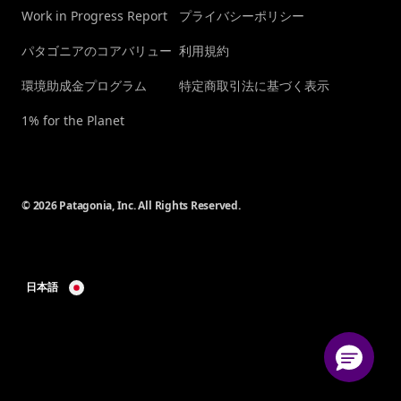
Work in Progress Report
プライバシーポリシー
パタゴニアのコアバリュー
利用規約
環境助成金プログラム
特定商取引法に基づく表示
1% for the Planet
© 2026 Patagonia, Inc. All Rights Reserved.
日本語