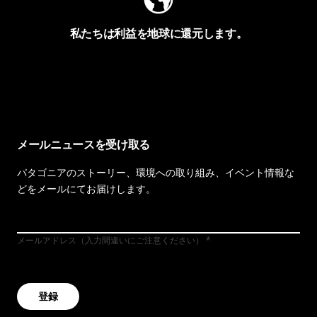
私たちは利益を地球に還元します。
イヴォンの手紙を見る
メールニュースを受け取る
パタゴニアのストーリー、環境への取り組み、イベント情報な
どをメールにてお届けします。
メールアドレス（入力間違いにご注意ください）
登録