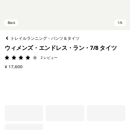
トレイルランニング・パンツ＆タイツ
ウィメンズ・エンドレス・ラン・7/8 タイツ
2
レビュー
評価: 4 / 5
¥ 17,600
Black