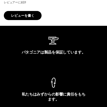
レビュアーに好評
レビューを書く
パタゴニアは製品を保証しています。
製品保証を見る
私たちはみずからの影響に責任をもち
ます。