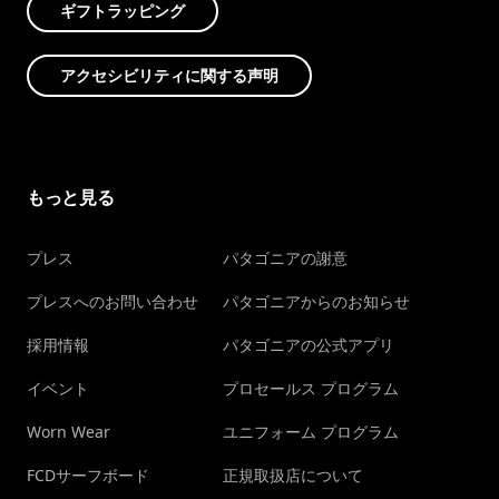
ギフトラッピング
アクセシビリティに関する声明
もっと見る
プレス
パタゴニアの謝意
プレスへのお問い合わせ
パタゴニアからのお知らせ
採用情報
パタゴニアの公式アプリ
イベント
プロセールス プログラム
Worn Wear
ユニフォーム プログラム
FCDサーフボード
正規取扱店について