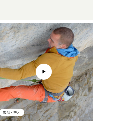
製品ビデオ