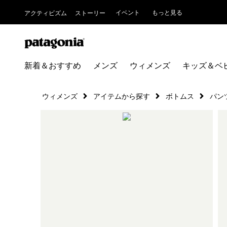
イベント
もっと見る
アクティビズム
ストーリー
新着＆おすすめ
メンズ
ウィメンズ
キッズ＆ベ
ウィメンズ
アイテムから探す
ボトムス
パン