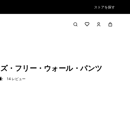
ストアを探す
ズ・フリー・ウォール・パンツ
14
レビュー
6 / 5