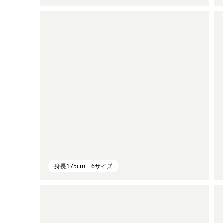
身長175cm 6サイズ