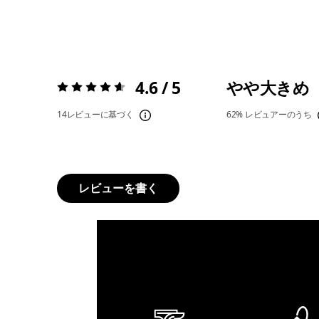
4.6 / 5
やや大きめ
評価:
4.6 / 5
14レビューに基づく
62%
レビュアーのうち
レビューを書く