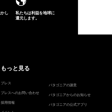
生かし
私たちは利益を地球に
還元します。
イヴォンの手紙を見る
もっと見る
プレス
パタゴニアの謝意
プレスへのお問い合わせ
パタゴニアからのお知らせ
採用情報
パタゴニアの公式アプリ