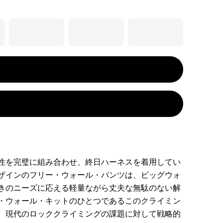
性を完璧に組み合わせ、終日ハーネスを着用してい
ザインのフリー・ウォール・パンツは、ビッグウォ
きのニーズに応える軽量ながら丈夫な無駄のない解
・ウォール・キットのひとつであるこのクライミン
、現代のロッククライミングの課題に対して戦略的