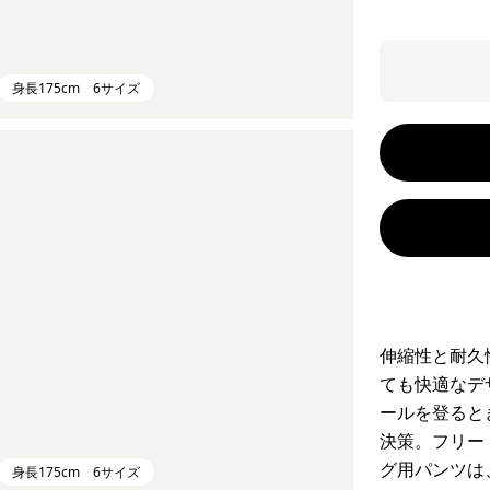
身長175cm 6サイズ
伸縮性と耐久
ても快適なデ
ールを登ると
決策。フリー
グ用パンツは
身長175cm 6サイズ