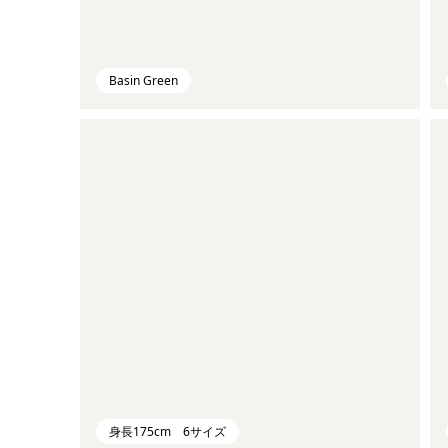
Basin Green
身長175cm 6サイズ