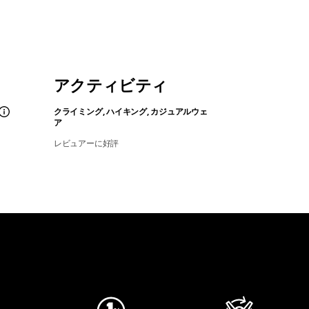
アクティビティ
クライミング, ハイキング, カジュアルウェ
ア
レビュアーに好評