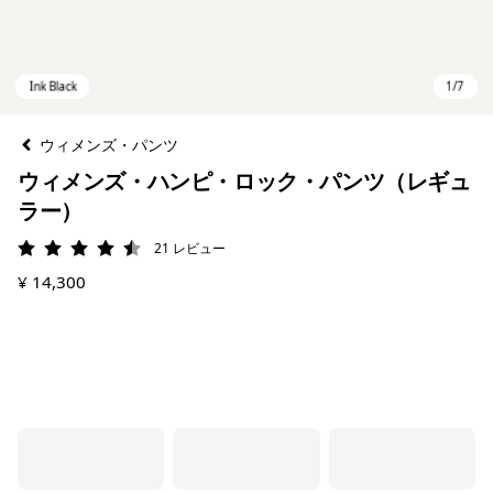
ウィメンズ・パンツ
ウィメンズ・ハンピ・ロック・パンツ（レギュ
ラー）
21
レビュー
評価: 4.5 / 5
¥ 14,300
Ink Black