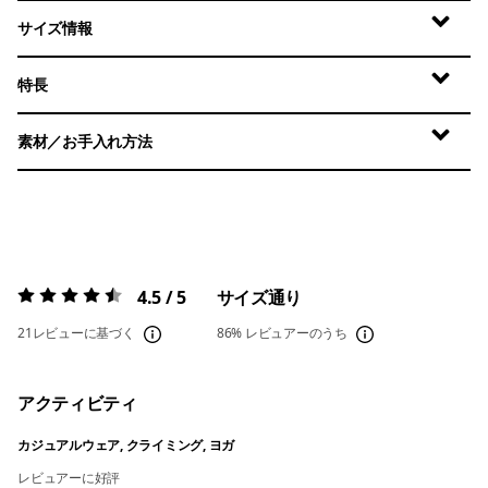
サイズ情報
特長
素材／お手入れ方法
4.5 / 5
サイズ通り
評価:
4.5 / 5
21レビューに基づく
86%
レビュアーのうち
アクティビティ
カジュアルウェア, クライミング, ヨガ
レビュアーに好評