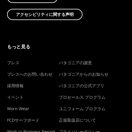
アクセシビリティに関する声明
もっと見る
プレス
パタゴニアの謝意
プレスへのお問い合わせ
パタゴニアからのお知らせ
採用情報
パタゴニアの公式アプリ
イベント
プロセールス プログラム
Worn Wear
ユニフォーム プログラム
FCDサーフボード
正規取扱店について
Work in Progress Report
プライバシーポリシー