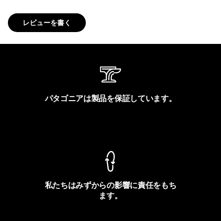
レビューを書く
パタゴニアは製品を保証しています。
製品保証を見る
私たちはみずからの影響に責任をもち
ます。