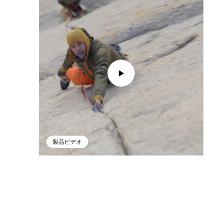
製品ビデオ