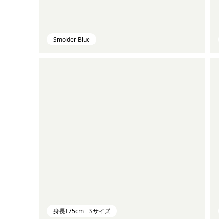
Smolder Blue
身長175cm Sサイズ