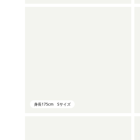
身長175cm Sサイズ