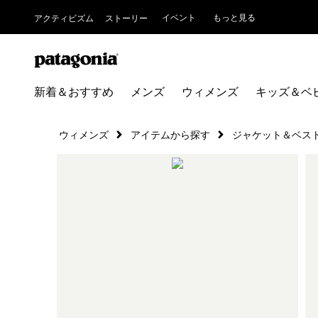
イベント
もっと見る
アクティビズム
ストーリー
新着＆おすすめ
メンズ
ウィメンズ
キッズ＆ベ
ウィメンズ
アイテムから探す
ジャケット＆ベス