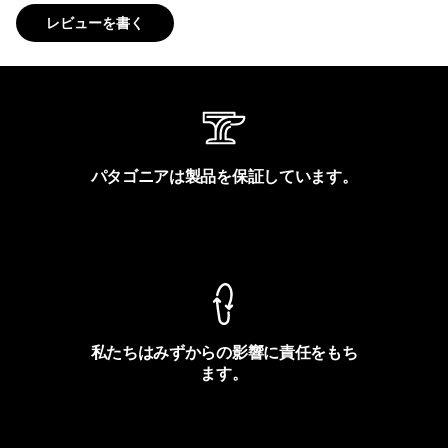
レビューを書く
パタゴニアは製品を保証しています。
製品保証を見る
私たちはみずからの影響に責任をもち
ます。
フットプリントを見る