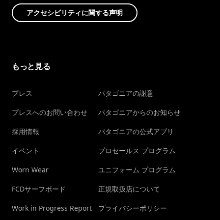
アクセシビリティに関する声明
もっと見る
プレス
パタゴニアの謝意
プレスへのお問い合わせ
パタゴニアからのお知らせ
採用情報
パタゴニアの公式アプリ
イベント
プロセールス プログラム
Worn Wear
ユニフォーム プログラム
FCDサーフボード
正規取扱店について
Work in Progress Report
プライバシーポリシー