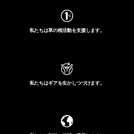
私たちは草の根活動を支援します。
アクティビズムを見る
私たちはギアを生かしつづけます。
Worn Wearを見る