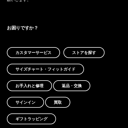
お困りですか？
カスタマーサービス
ストアを探す
サイズチャート・フィットガイド
お手入れと修理
返品・交換
サインイン
買取
ギフトラッピング