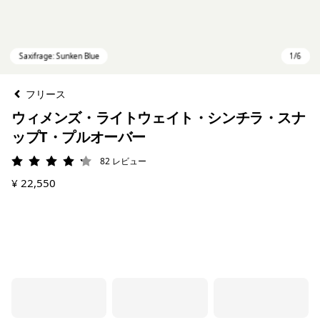
フリース
ウィメンズ・ライトウェイト・シンチラ・スナ
ップT・プルオーバー
82
レビュー
評価: 4.2 / 5
¥ 22,550
Saxifrage: Sunken Blue