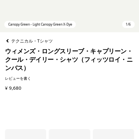
テクニカル・Tシャツ
ウィメンズ・ロングスリーブ・キャプリーン・
クール・デイリー・シャツ（フィッツロイ・ニ
ンバス）
レビューを書く
¥ 9,680
Canopy Green - Light Canopy Green X-Dye