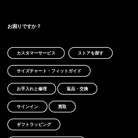
お困りですか？
カスタマーサービス
ストアを探す
サイズチャート・フィットガイド
お手入れと修理
返品・交換
サインイン
買取
ギフトラッピング