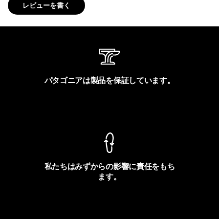
レビューを書く
パタゴニアは製品を保証しています。
製品保証を見る
私たちはみずからの影響に責任をもち
ます。
フットプリントを見る