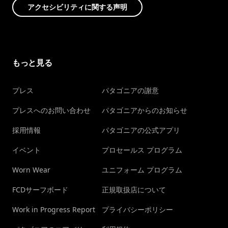
アクセシビリティに関する声明
もっと見る
プレス
パタゴニアの謝意
プレスへのお問い合わせ
パタゴニアからのお知らせ
採用情報
パタゴニアの公式アプリ
イベント
プロセールス プログラム
Worn Wear
ユニフォーム プログラム
FCDサーフボード
正規取扱店について
Work in Progress Report
プライバシーポリシー