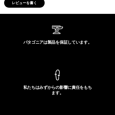
レビューを書く
パタゴニアは製品を保証しています。
製品保証を見る
私たちはみずからの影響に責任をもち
ます。
フットプリントを見る