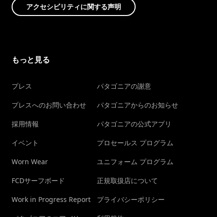
アクセシビリティに関する声明
もっと見る
プレス
パタゴニアの謝意
プレスへのお問い合わせ
パタゴニアからのお知らせ
採用情報
パタゴニアの公式アプリ
イベント
プロセールス プログラム
Worn Wear
ユニフォーム プログラム
FCDサーフボード
正規取扱店について
Work in Progress Report
プライバシーポリシー