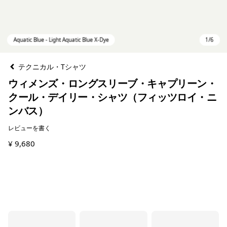
テクニカル・Tシャツ
ウィメンズ・ロングスリーブ・キャプリーン・
クール・デイリー・シャツ（フィッツロイ・ニ
ンバス）
レビューを書く
¥ 9,680
Aquatic Blue - Light Aquatic Blue X-Dye