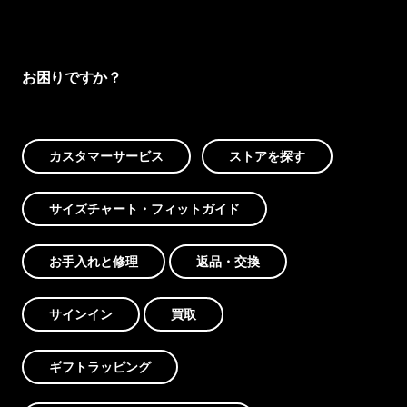
お困りですか？
カスタマーサービス
ストアを探す
サイズチャート・フィットガイド
お手入れと修理
返品・交換
サインイン
買取
ギフトラッピング