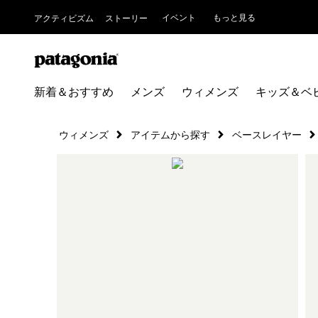
イベント
もっと見る
アクティビズム
ストーリー
新着＆おすすめ
メンズ
ウィメンズ
キッズ＆ベ
ウィメンズ
アイテムから探す
ベースレイヤー