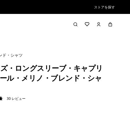
ストアを探す
ンド・シャツ
ズ・ロングスリーブ・キャプリ
ール・メリノ・ブレンド・シャ
30
レビュー
7 / 5