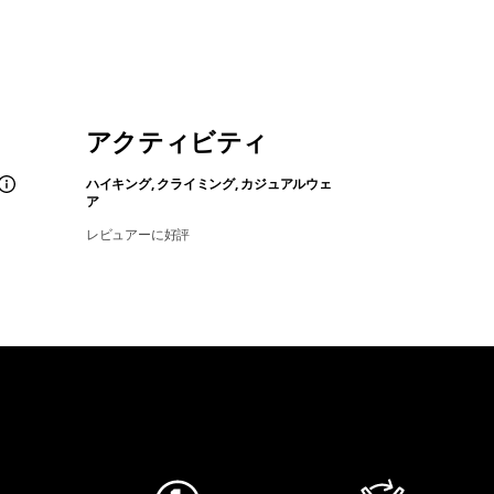
アクティビティ
ハイキング, クライミング, カジュアルウェ
ア
レビュアーに好評