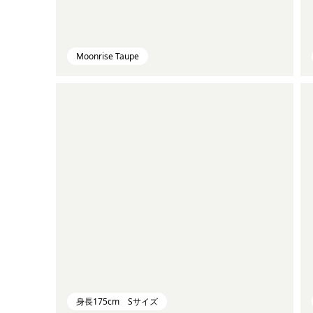
Moonrise Taupe
身長175cm Sサイズ