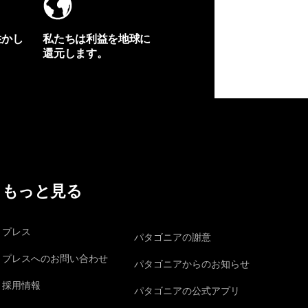
生かし
私たちは利益を地球に
還元します。
イヴォンの手紙を見る
もっと見る
プレス
パタゴニアの謝意
プレスへのお問い合わせ
パタゴニアからのお知らせ
採用情報
パタゴニアの公式アプリ