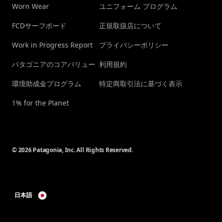
Worn Wear
ユニフォーム プログラム
FCDサーフボード
正規取扱店について
Work in Progress Report
プライバシーポリシー
パタゴニアのコアバリュー
利用規約
環境助成金プログラム
特定商取引法に基づく表示
1% for the Planet
© 2026 Patagonia, Inc. All Rights Reserved.
日本語