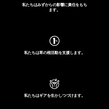
私たちはみずからの影響に責任をもち
ます。
フットプリントを見る
私たちは草の根活動を支援します。
アクティビズムを見る
私たちはギアを生かしつづけます。
Worn Wearを見る