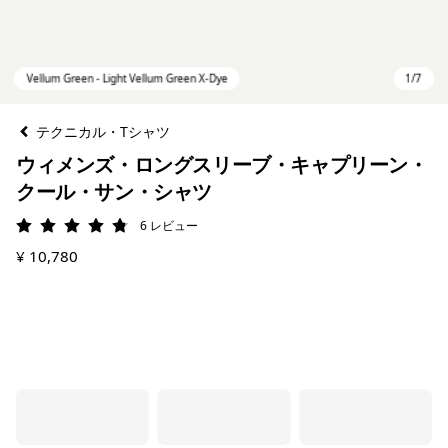
テクニカル・Tシャツ
ウィメンズ・ロングスリーブ・キャプリーン・
クール・サン・シャツ
6
レビュー
評価: 4.8 / 5
¥ 10,780
Vellum Green - Light Vellum Green X-Dye