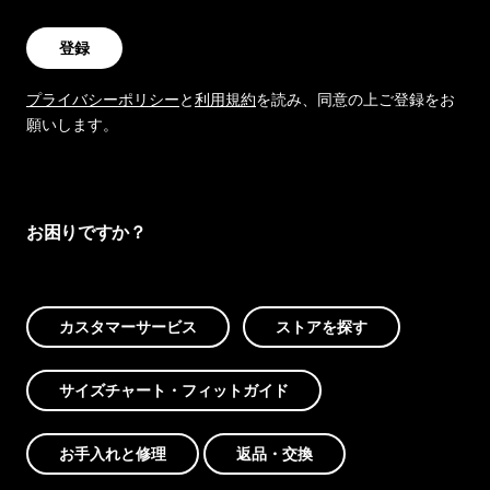
登録
プライバシーポリシー
と
利用規約
を読み、同意の上ご登録をお
願いします。
お困りですか？
カスタマーサービス
ストアを探す
サイズチャート・フィットガイド
お手入れと修理
返品・交換