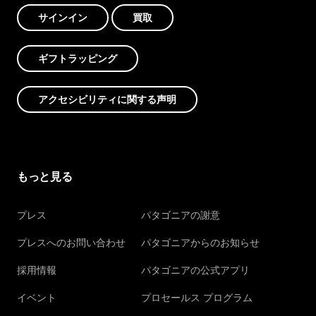
サインイン
買取
ギフトラッピング
アクセシビリティに関する声明
もっと見る
プレス
パタゴニアの謝意
プレスへのお問い合わせ
パタゴニアからのお知らせ
採用情報
パタゴニアの公式アプリ
イベント
プロセールス プログラム