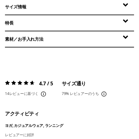
サイズ情報
特長
素材／お手入れ方法
4.7 / 5
サイズ通り
評価:
4.7 / 5
14レビューに基づく
79%
レビュアーのうち
アクティビティ
ヨガ, カジュアルウェア, ランニング
レビュアーに好評