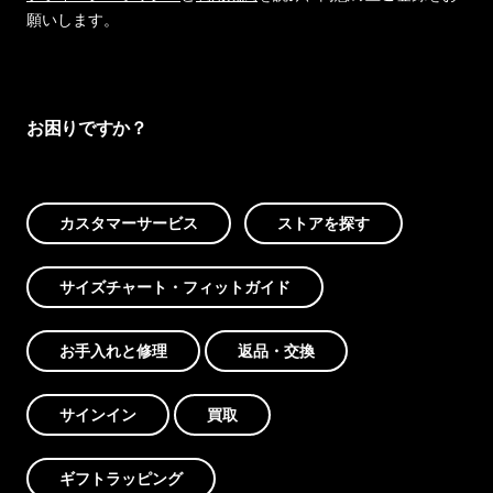
願いします。
お困りですか？
カスタマーサービス
ストアを探す
サイズチャート・フィットガイド
お手入れと修理
返品・交換
サインイン
買取
ギフトラッピング