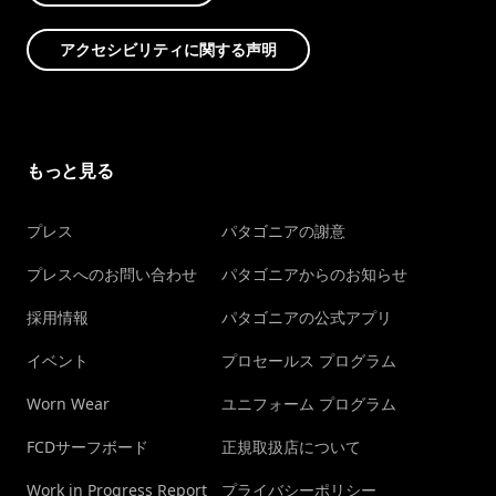
アクセシビリティに関する声明
もっと見る
プレス
パタゴニアの謝意
プレスへのお問い合わせ
パタゴニアからのお知らせ
採用情報
パタゴニアの公式アプリ
イベント
プロセールス プログラム
Worn Wear
ユニフォーム プログラム
FCDサーフボード
正規取扱店について
Work in Progress Report
プライバシーポリシー