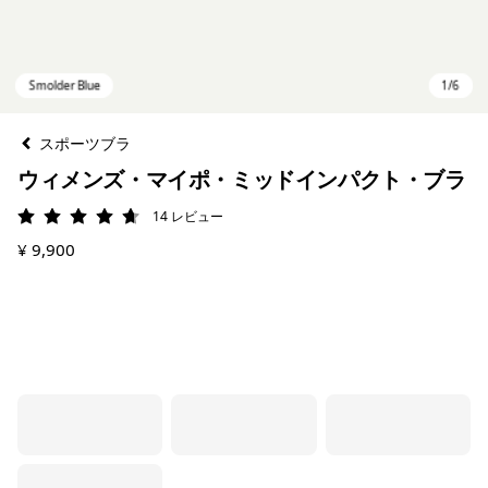
スポーツブラ
ウィメンズ・マイポ・ミッドインパクト・ブラ
14
レビュー
評価: 4.7 / 5
¥ 9,900
Smolder Blue