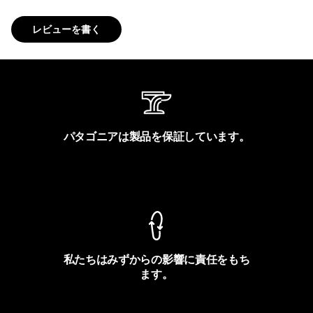
レビューを書く
パタゴニアは製品を保証しています。
製品保証を見る
私たちはみずからの影響に責任をもち
ます。
フットプリントを見る