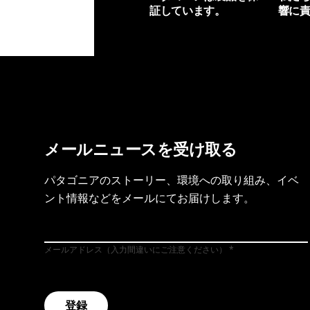
証しています。
響に
製品保証を見る
フット
メールニュースを受け取る
パタゴニアのストーリー、環境への取り組み、イベ
ント情報などをメールにてお届けします。
メールアドレス（入力間違いにご注意ください）
登録