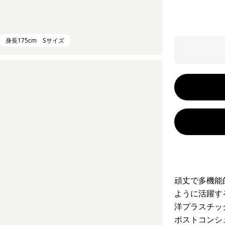
身長175cm Sサイズ
頑丈で多機能
ように活躍す
洋プラスチッ
ポストコンシ