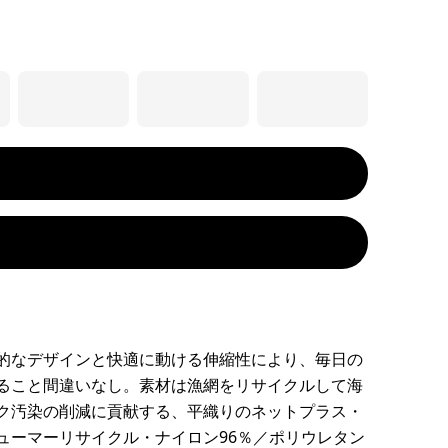
的なデザインと快適に動ける伸縮性により、毎日の
ること間違いなし。素材は漁網をリサイクルして海
ク汚染の削減に貢献する、平織りのネットプラス・
ューマーリサイクル・ナイロン96％／ポリウレタン