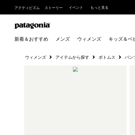
イベント
もっと見る
アクティビズム
ストーリー
新着＆おすすめ
メンズ
ウィメンズ
キッズ＆ベ
ウィメンズ
アイテムから探す
ボトムス
パン