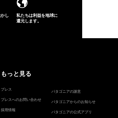
生かし
私たちは利益を地球に
還元します。
イヴォンの手紙を見る
もっと見る
プレス
パタゴニアの謝意
プレスへのお問い合わせ
パタゴニアからのお知らせ
採用情報
パタゴニアの公式アプリ