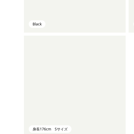
Black
身長176cm Sサイズ