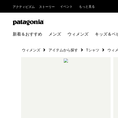
イベント
もっと見る
アクティビズム
ストーリー
新着＆おすすめ
メンズ
ウィメンズ
キッズ＆ベ
ウィメンズ
アイテムから探す
Tシャツ
ウィメ