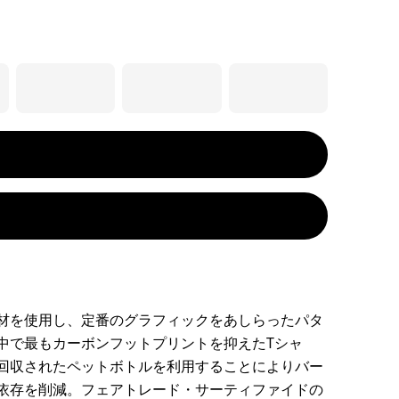
材を使用し、定番のグラフィックをあしらったパタ
中で最もカーボンフットプリントを抑えたTシャ
回収されたペットボトルを利用することによりバー
依存を削減。フェアトレード・サーティファイドの