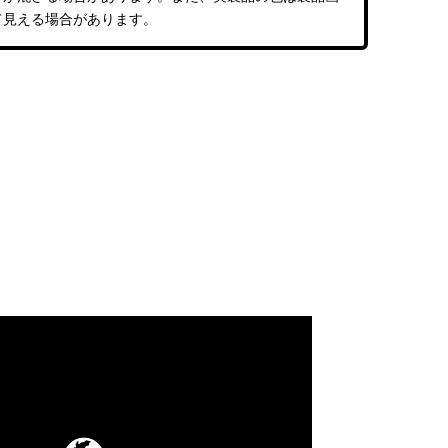
て見える場合があります。