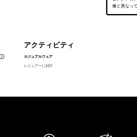
像と異なっ
アクティビティ
カジュアルウェア
レビュアーに好評