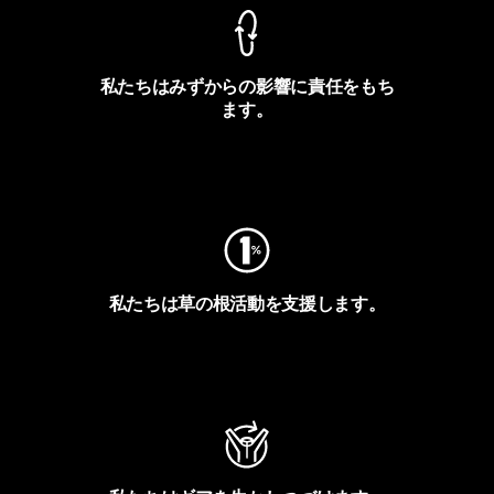
私たちはみずからの影響に責任をもち
ます。
フットプリントを見る
私たちは草の根活動を支援します。
アクティビズムを見る