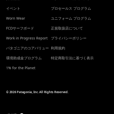
イベント
プロセールス プログラム
Worn Wear
ユニフォーム プログラム
FCDサーフボード
正規取扱店について
Work in Progress Report
プライバシーポリシー
パタゴニアのコアバリュー
利用規約
環境助成金プログラム
特定商取引法に基づく表示
1% for the Planet
© 2026 Patagonia, Inc. All Rights Reserved.