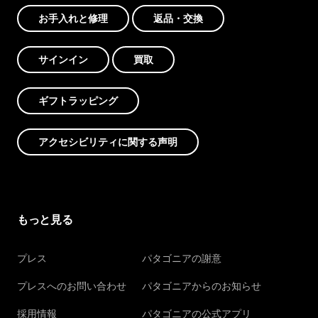
お手入れと修理
返品・交換
サインイン
買取
ギフトラッピング
アクセシビリティに関する声明
もっと見る
プレス
パタゴニアの謝意
プレスへのお問い合わせ
パタゴニアからのお知らせ
採用情報
パタゴニアの公式アプリ