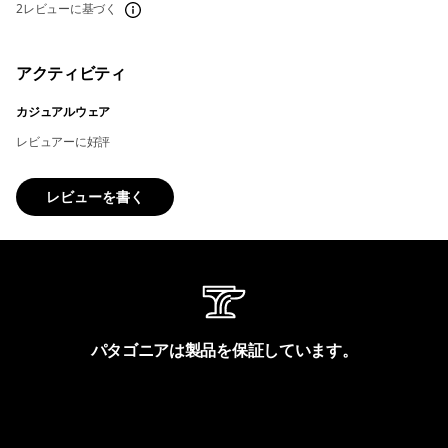
2レビューに基づく
アクティビティ
カジュアルウェア
レビュアーに好評
レビューを書く
パタゴニアは製品を保証しています。
製品保証を見る