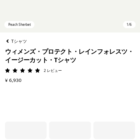
Tシャツ
ウィメンズ・プロテクト・レインフォレスツ・
イージーカット・Tシャツ
2
レビュー
評価: 5 / 5
¥ 6,930
Peach Sherbet