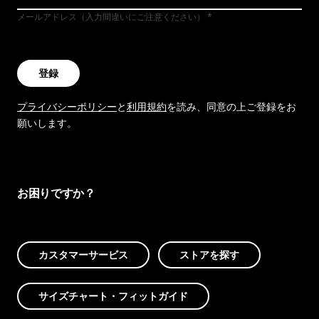
メールアドレス（入力間違いにご注意ください）
登録
プライバシーポリシー
と
利用規約
を読み、同意の上ご登録をお
願いします。
お困りですか？
カスタマーサービス
ストアを探す
サイズチャート・フィットガイド