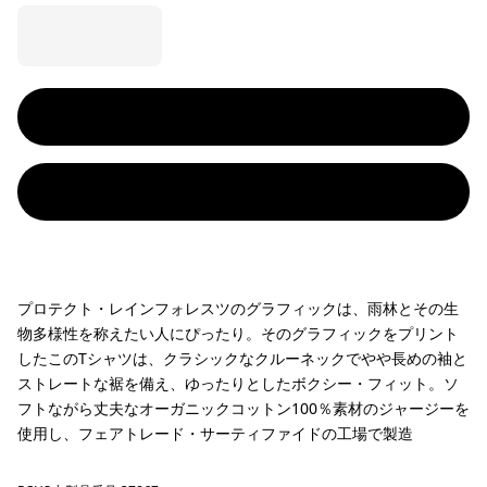
プロテクト・レインフォレスツのグラフィックは、雨林とその生
物多様性を称えたい人にぴったり。そのグラフィックをプリント
したこのTシャツは、クラシックなクルーネックでやや長めの袖と
ストレートな裾を備え、ゆったりとしたボクシー・フィット。ソ
フトながら丈夫なオーガニックコットン100％素材のジャージーを
使用し、フェアトレード・サーティファイドの工場で製造