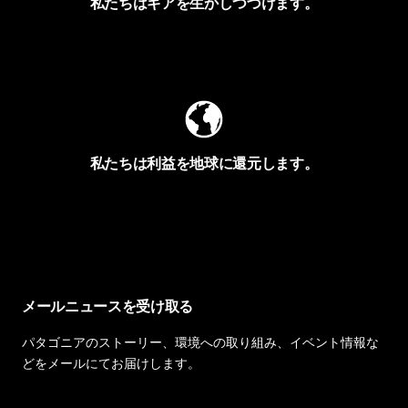
私たちはギアを生かしつづけます。
Worn Wearを見る
私たちは利益を地球に還元します。
イヴォンの手紙を見る
メールニュースを受け取る
パタゴニアのストーリー、環境への取り組み、イベント情報な
どをメールにてお届けします。