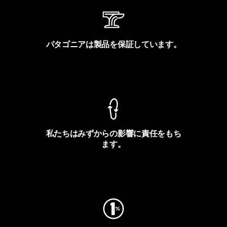
パタゴニアは製品を保証しています。
製品保証を見る
私たちはみずからの影響に責任をもち
ます。
フットプリントを見る