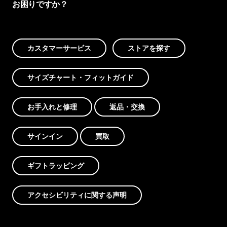
お困りですか？
カスタマーサービス
ストアを探す
サイズチャート・フィットガイド
お手入れと修理
返品・交換
サインイン
買取
ギフトラッピング
アクセシビリティに関する声明