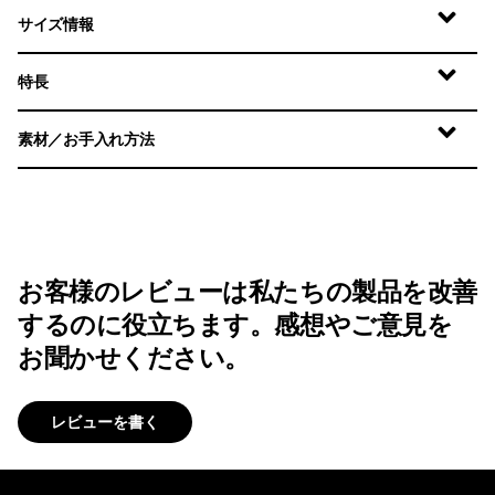
サイズ情報
特長
素材／お手入れ方法
お客様のレビューは私たちの製品を改善
するのに役立ちます。感想やご意見を
お聞かせください。
レビューを書く