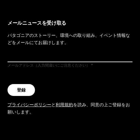
メールニュースを受け取る
パタゴニアのストーリー、環境への取り組み、イベント情報な
どをメールにてお届けします。
メールアドレス（入力間違いにご注意ください）
登録
プライバシーポリシー
と
利用規約
を読み、同意の上ご登録をお
願いします。