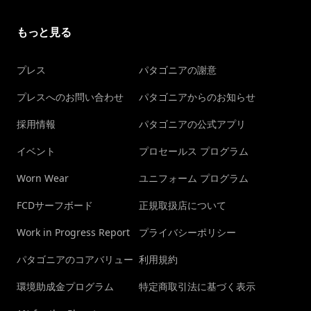
もっと見る
プレス
パタゴニアの謝意
プレスへのお問い合わせ
パタゴニアからのお知らせ
採用情報
パタゴニアの公式アプリ
イベント
プロセールス プログラム
Worn Wear
ユニフォーム プログラム
FCDサーフボード
正規取扱店について
Work in Progress Report
プライバシーポリシー
パタゴニアのコアバリュー
利用規約
環境助成金プログラム
特定商取引法に基づく表示