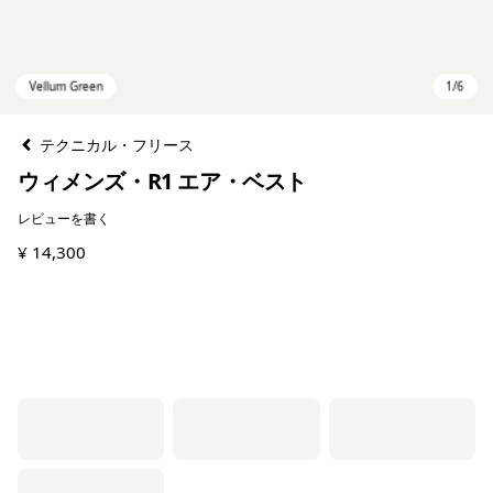
テクニカル・フリース
ウィメンズ・R1 エア・ベスト
レビューを書く
¥ 14,300
Vellum Green