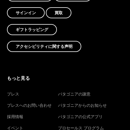
サインイン
買取
ギフトラッピング
アクセシビリティに関する声明
もっと見る
プレス
パタゴニアの謝意
プレスへのお問い合わせ
パタゴニアからのお知らせ
採用情報
パタゴニアの公式アプリ
イベント
プロセールス プログラム