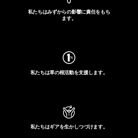
私たちはみずからの影響に責任をもち
ます。
フットプリントを見る
私たちは草の根活動を支援します。
アクティビズムを見る
私たちはギアを生かしつづけます。