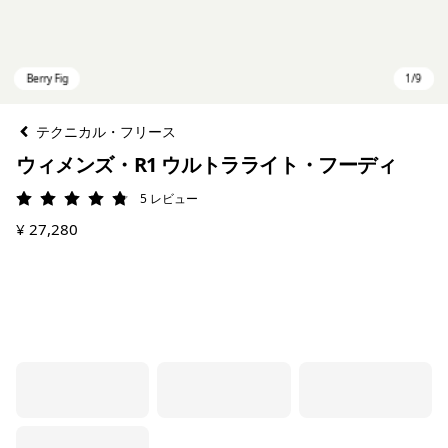
テクニカル・フリース
ウィメンズ・R1 ウルトラライト・フーディ
5
レビュー
評価: 4.8 / 5
¥ 27,280
Berry Fig