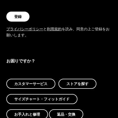
登録
プライバシーポリシー
と
利用規約
を読み、同意の上ご登録をお
願いします。
お困りですか？
カスタマーサービス
ストアを探す
サイズチャート・フィットガイド
お手入れと修理
返品・交換