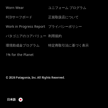
Worn Wear
ユニフォーム プログラム
FCDサーフボード
正規取扱店について
Work in Progress Report
プライバシーポリシー
パタゴニアのコアバリュー
利用規約
環境助成金プログラム
特定商取引法に基づく表示
1% for the Planet
© 2026 Patagonia, Inc. All Rights Reserved.
日本語