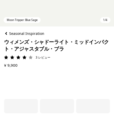
Seasonal Inspiration
ウィメンズ・シャドーライト・ミッドインパク
ト・アジャスタブル・ブラ
3
レビュー
評価: 4 / 5
¥ 9,900
Moon Tripper: Blue Sage