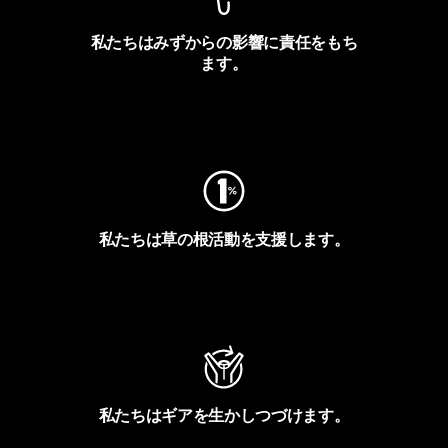
私たちはみずからの影響に責任をもち
ます。
フットプリントを見る
私たちは草の根活動を支援します。
アクティビズムを見る
私たちはギアを生かしつづけます。