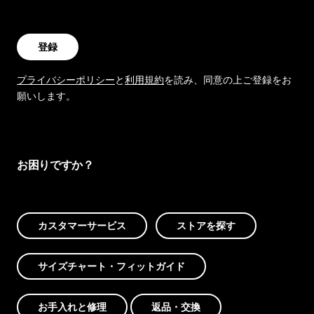
登録
プライバシーポリシー
と
利用規約
を読み、同意の上ご登録をお
願いします。
お困りですか？
カスタマーサービス
ストアを探す
サイズチャート・フィットガイド
お手入れと修理
返品・交換