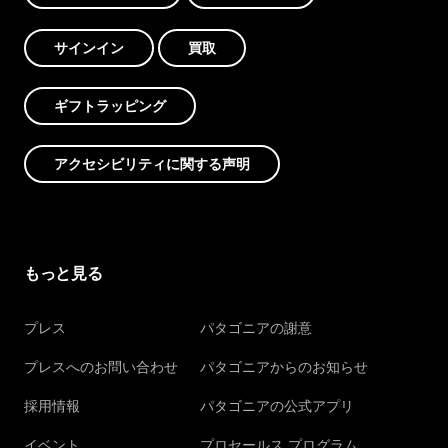
サインイン
買取
ギフトラッピング
アクセシビリティに関する声明
もっと見る
プレス
パタゴニアの謝意
プレスへのお問い合わせ
パタゴニアからのお知らせ
採用情報
パタゴニアの公式アプリ
イベント
プロセールス プログラム