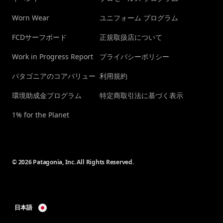
Worn Wear
ユニフォーム プログラム
FCDサーフボード
正規取扱店について
Work in Progress Report
プライバシーポリシー
パタゴニアのコアバリュー
利用規約
環境助成金プログラム
特定商取引法に基づく表示
1% for the Planet
© 2026 Patagonia, Inc. All Rights Reserved.
日本語