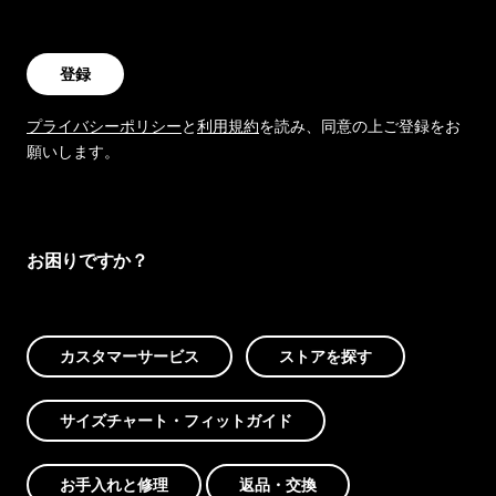
登録
プライバシーポリシー
と
利用規約
を読み、同意の上ご登録をお
願いします。
お困りですか？
カスタマーサービス
ストアを探す
サイズチャート・フィットガイド
お手入れと修理
返品・交換