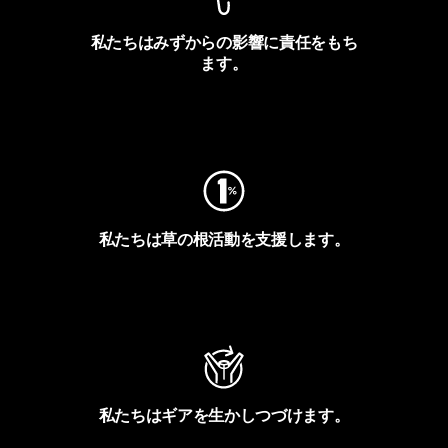
私たちはみずからの影響に責任をもち
ます。
フットプリントを見る
私たちは草の根活動を支援します。
アクティビズムを見る
私たちはギアを生かしつづけます。