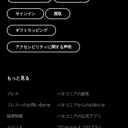
サインイン
買取
ギフトラッピング
アクセシビリティに関する声明
もっと見る
プレス
パタゴニアの謝意
プレスへのお問い合わせ
パタゴニアからのお知らせ
採用情報
パタゴニアの公式アプリ
イベント
プロセールス プログラム