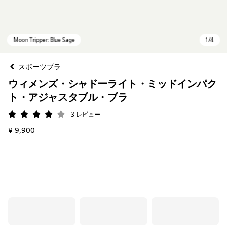
スポーツブラ
ウィメンズ・シャドーライト・ミッドインパク
ト・アジャスタブル・ブラ
3
レビュー
評価: 4 / 5
¥ 9,900
Moon Tripper: Blue Sage