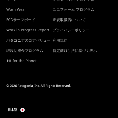
Worn Wear
ユニフォーム プログラム
FCDサーフボード
正規取扱店について
Work in Progress Report
プライバシーポリシー
パタゴニアのコアバリュー
利用規約
環境助成金プログラム
特定商取引法に基づく表示
1% for the Planet
© 2026 Patagonia, Inc. All Rights Reserved.
日本語