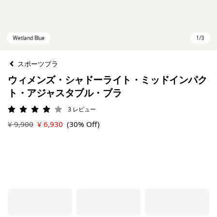
スポーツブラ
ウィメンズ・シャドーライト・ミッドインパク
ト・アジャスタブル・ブラ
3
レビュー
評価: 4 / 5
¥ 9,900
¥ 6,930
(30% Off)
Wetland Blue