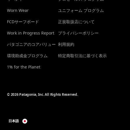
Worn Wear
ユニフォーム プログラム
FCDサーフボード
正規取扱店について
Work in Progress Report
プライバシーポリシー
パタゴニアのコアバリュー
利用規約
環境助成金プログラム
特定商取引法に基づく表示
1% for the Planet
© 2026 Patagonia, Inc. All Rights Reserved.
日本語