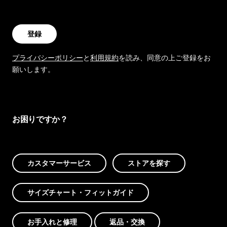
登録
プライバシーポリシー
と
利用規約
を読み、同意の上ご登録をお
願いします。
お困りですか？
カスタマーサービス
ストアを探す
サイズチャート・フィットガイド
お手入れと修理
返品・交換