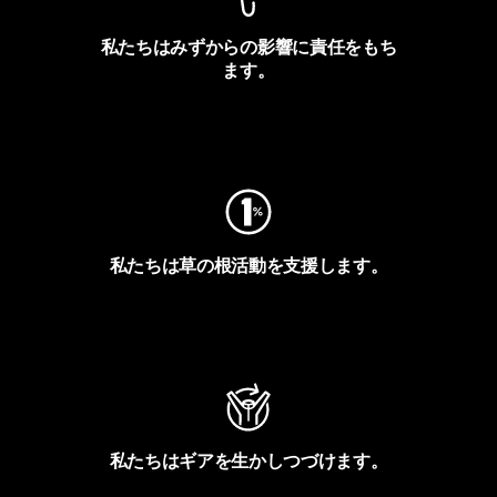
私たちはみずからの影響に責任をもち
ます。
フットプリントを見る
私たちは草の根活動を支援します。
アクティビズムを見る
私たちはギアを生かしつづけます。