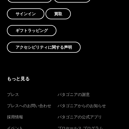
サインイン
買取
ギフトラッピング
アクセシビリティに関する声明
もっと見る
プレス
パタゴニアの謝意
プレスへのお問い合わせ
パタゴニアからのお知らせ
採用情報
パタゴニアの公式アプリ
イベント
プロセールス プログラム