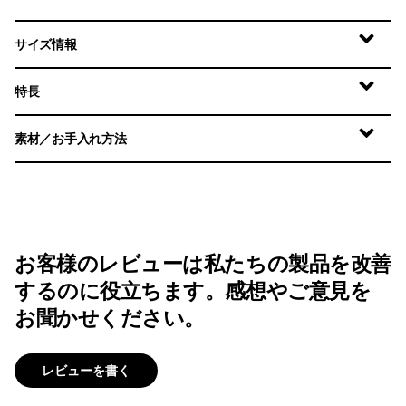
サイズ情報
特長
素材／お手入れ方法
お客様のレビューは私たちの製品を改善
するのに役立ちます。感想やご意見を
お聞かせください。
レビューを書く