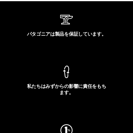
パタゴニアは製品を保証しています。
製品保証を見る
私たちはみずからの影響に責任をもち
ます。
フットプリントを見る