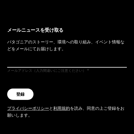
メールニュースを受け取る
パタゴニアのストーリー、環境への取り組み、イベント情報な
どをメールにてお届けします。
メールアドレス（入力間違いにご注意ください）
登録
プライバシーポリシー
と
利用規約
を読み、同意の上ご登録をお
願いします。