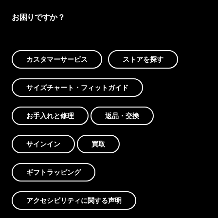
お困りですか？
カスタマーサービス
ストアを探す
サイズチャート・フィットガイド
お手入れと修理
返品・交換
サインイン
買取
ギフトラッピング
アクセシビリティに関する声明