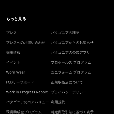
もっと見る
プレス
パタゴニアの謝意
プレスへのお問い合わせ
パタゴニアからのお知らせ
採用情報
パタゴニアの公式アプリ
イベント
プロセールス プログラム
Worn Wear
ユニフォーム プログラム
FCDサーフボード
正規取扱店について
Work in Progress Report
プライバシーポリシー
パタゴニアのコアバリュー
利用規約
環境助成金プログラム
特定商取引法に基づく表示