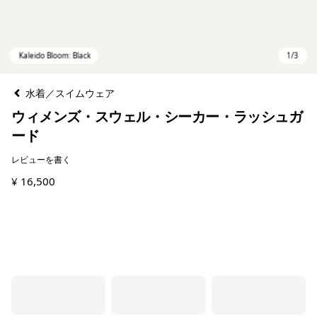
水着／スイムウェア
ウィメンズ・スウェル・シーカー・ラッシュガ
ード
レビューを書く
¥ 16,500
Kaleido Bloom: Black