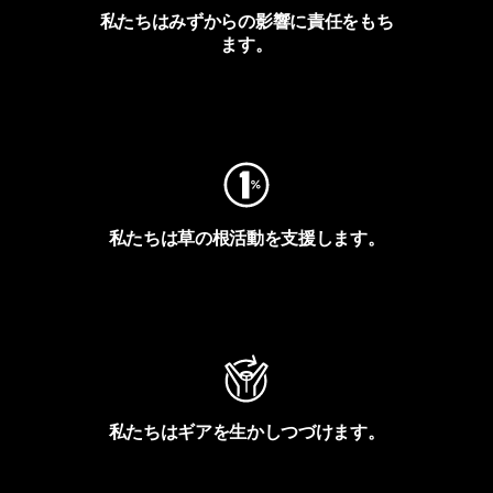
私たちはみずからの影響に責任をもち
ます。
フットプリントを見る
私たちは草の根活動を支援します。
アクティビズムを見る
私たちはギアを生かしつづけます。
Worn Wearを見る