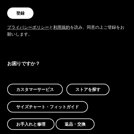
登録
プライバシーポリシー
と
利用規約
を読み、同意の上ご登録をお
願いします。
お困りですか？
カスタマーサービス
ストアを探す
サイズチャート・フィットガイド
お手入れと修理
返品・交換