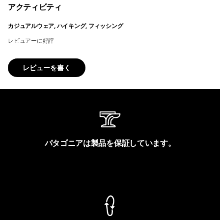
アクティビティ
カジュアルウェア, ハイキング, フィッシング
レビュアーに好評
レビューを書く
パタゴニアは製品を保証しています。
製品保証を見る