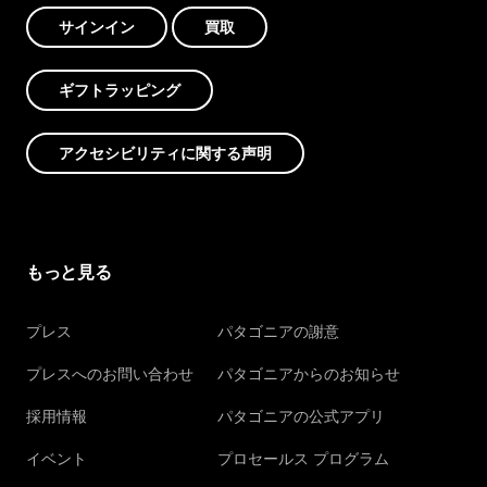
サインイン
買取
ギフトラッピング
アクセシビリティに関する声明
もっと見る
プレス
パタゴニアの謝意
プレスへのお問い合わせ
パタゴニアからのお知らせ
採用情報
パタゴニアの公式アプリ
イベント
プロセールス プログラム