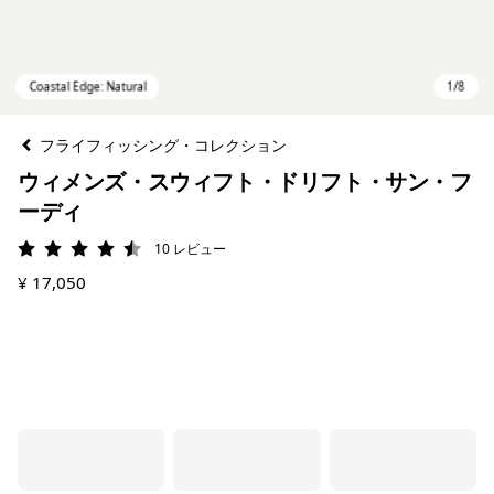
フライフィッシング・コレクション
ウィメンズ・スウィフト・ドリフト・サン・フ
ーディ
10
レビュー
評価: 4.5 / 5
¥ 17,050
Coastal Edge: Natural