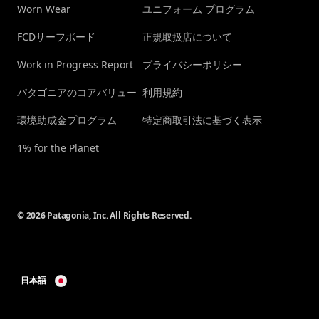
Worn Wear
ユニフォーム プログラム
FCDサーフボード
正規取扱店について
Work in Progress Report
プライバシーポリシー
パタゴニアのコアバリュー
利用規約
環境助成金プログラム
特定商取引法に基づく表示
1% for the Planet
© 2026 Patagonia, Inc. All Rights Reserved.
日本語