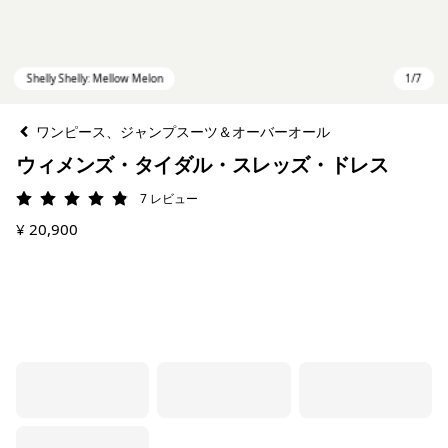
ワンピース、ジャンプスーツ＆オーバーオール
ウィメンズ・タイダル・スレッズ・ドレス
7
レビュー
評価: 4.9 / 5
¥ 20,900
Shelly Shelly: Mellow Melon