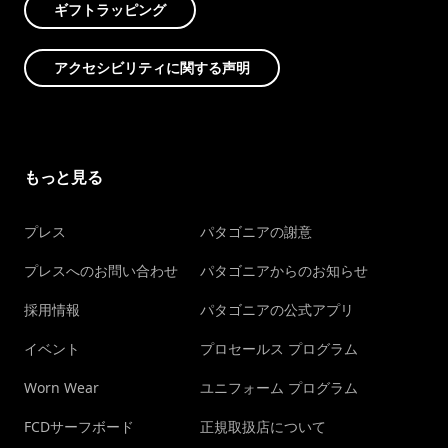
ギフトラッピング
アクセシビリティに関する声明
もっと見る
プレス
パタゴニアの謝意
プレスへのお問い合わせ
パタゴニアからのお知らせ
採用情報
パタゴニアの公式アプリ
イベント
プロセールス プログラム
Worn Wear
ユニフォーム プログラム
FCDサーフボード
正規取扱店について