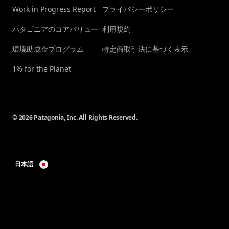
Work in Progress Report
プライバシーポリシー
パタゴニアのコアバリュー
利用規約
環境助成金プログラム
特定商取引法に基づく表示
1% for the Planet
© 2026 Patagonia, Inc. All Rights Reserved.
日本語