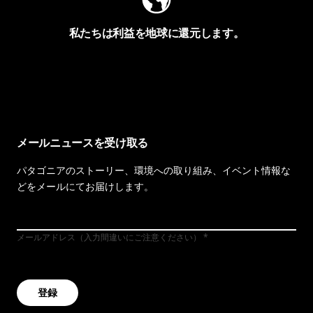
私たちは利益を地球に還元します。
イヴォンの手紙を見る
メールニュースを受け取る
パタゴニアのストーリー、環境への取り組み、イベント情報な
どをメールにてお届けします。
メールアドレス（入力間違いにご注意ください）
登録