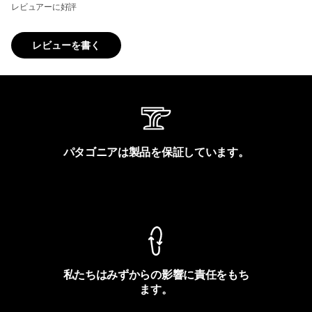
レビュアーに好評
レビューを書く
パタゴニアは製品を保証しています。
製品保証を見る
私たちはみずからの影響に責任をもち
ます。