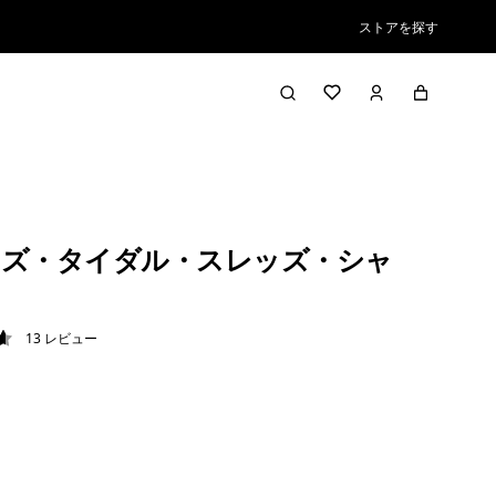
ストアを探す
ズ・タイダル・スレッズ・シャ
13
レビュー
6 / 5