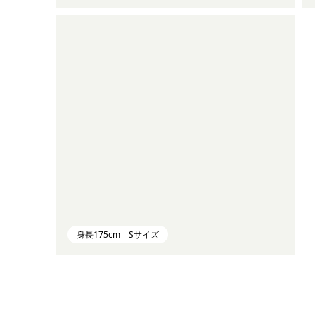
身長175cm Sサイズ