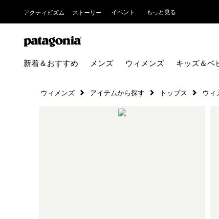
イベント
もっと見る
アクティビズム
ストーリー
新着＆おすすめ
メンズ
ウィメンズ
キッズ＆ベ
ウィメンズ
アイテムから探す
トップス
ウィ