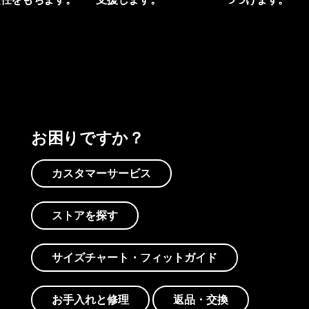
プリントを見る
アクティビズムを見る
Worn Wearを見る
お困りですか？
カスタマーサービス
ストアを探す
サイズチャート・フィットガイド
お手入れと修理
返品・交換