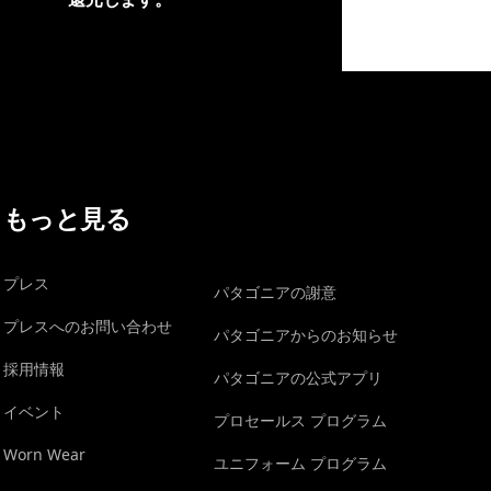
イヴォンの手紙を見る
もっと見る
プレス
パタゴニアの謝意
プレスへのお問い合わせ
パタゴニアからのお知らせ
採用情報
パタゴニアの公式アプリ
イベント
プロセールス プログラム
Worn Wear
ユニフォーム プログラム