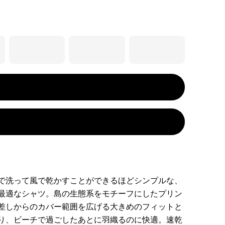
で洗って風で乾かすことができるほどシンプルな、
最適なシャツ。島の生態系をモチーフにしたプリン
差しからのカバー範囲を広げる大きめのフィットと
り、ビーチで過ごしたあとに羽織るのに快適。速乾