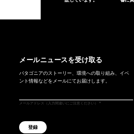
製品保証を見る
フット
メールニュースを受け取る
パタゴニアのストーリー、環境への取り組み、イベ
ント情報などをメールにてお届けします。
メールアドレス（入力間違いにご注意ください）
登録