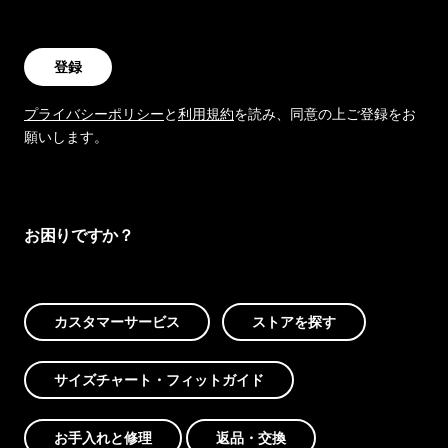
登録
プライバシーポリシー
と
利用規約
を読み、同意の上ご登録をお
願いします。
お困りですか？
カスタマーサービス
ストアを探す
サイズチャート・フィットガイド
お手入れと修理
返品・交換