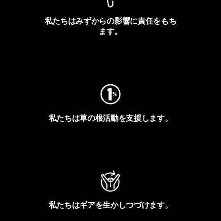
私たちはみずからの影響に責任をもち
ます。
フットプリントを見る
私たちは草の根活動を支援します。
アクティビズムを見る
私たちはギアを生かしつづけます。