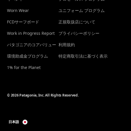
Worn Wear
ユニフォーム プログラム
FCDサーフボード
正規取扱店について
Work in Progress Report
プライバシーポリシー
パタゴニアのコアバリュー
利用規約
環境助成金プログラム
特定商取引法に基づく表示
1% for the Planet
© 2026 Patagonia, Inc. All Rights Reserved.
日本語