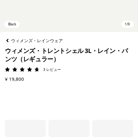
ウィメンズ・レインウェア
ウィメンズ・トレントシェル 3L・レイン・パ
ンツ（レギュラー）
3
レビュー
評価: 4.7 / 5
¥ 19,800
Black