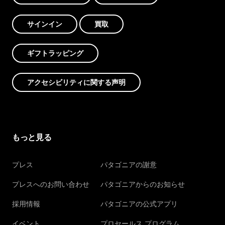
サインイン
買取
ギフトラッピング
アクセシビリティに関する声明
もっと見る
プレス
パタゴニアの謝意
プレスへのお問い合わせ
パタゴニアからのお知らせ
採用情報
パタゴニアの公式アプリ
イベント
プロセールス プログラム