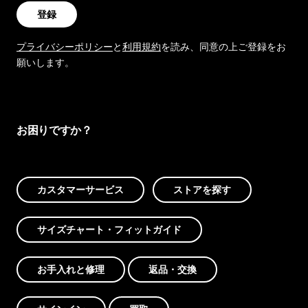
登録
プライバシーポリシー
と
利用規約
を読み、同意の上ご登録をお
願いします。
お困りですか？
カスタマーサービス
ストアを探す
サイズチャート・フィットガイド
お手入れと修理
返品・交換