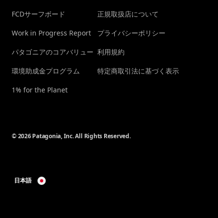
FCDサーフボード
正規取扱店について
Work in Progress Report
プライバシーポリシー
パタゴニアのコアバリュー
利用規約
環境助成金プログラム
特定商取引法に基づく表示
1% for the Planet
© 2026 Patagonia, Inc. All Rights Reserved.
日本語