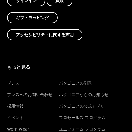
サインイン
買取
ギフトラッピング
アクセシビリティに関する声明
もっと見る
プレス
パタゴニアの謝意
プレスへのお問い合わせ
パタゴニアからのお知らせ
採用情報
パタゴニアの公式アプリ
イベント
プロセールス プログラム
Worn Wear
ユニフォーム プログラム