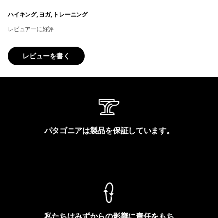
ハイキング, ヨガ, トレーニング
レビュアーに好評
レビューを書く
パタゴニアは製品を保証しています。
製品保証を見る
私たちはみずからの影響に責任をもち