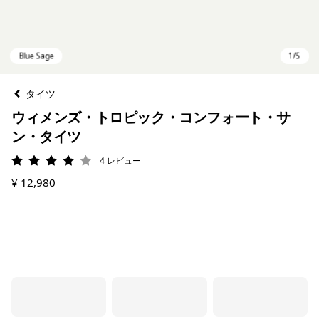
タイツ
ウィメンズ・トロピック・コンフォート・サ
ン・タイツ
4
レビュー
評価: 4 / 5
¥ 12,980
Blue Sage