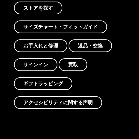
ストアを探す
サイズチャート・フィットガイド
お手入れと修理
返品・交換
サインイン
買取
ギフトラッピング
アクセシビリティに関する声明