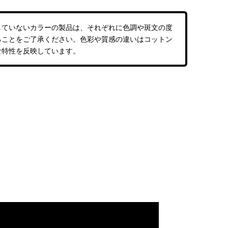
していないカラーの製品は、それぞれに色調や斑文の度
ることをご了承ください。色彩や質感の違いはコットン
な特性を反映しています。