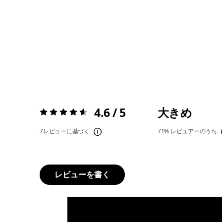
4.6 / 5
大きめ
評価:
4.6 / 5
7レビューに基づく
71%
レビュアーのうち
レビューを書く