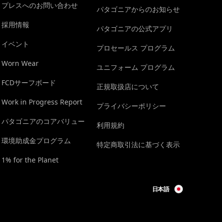
プレスへのお問い合わせ
パタゴニアからのお知らせ
採用情報
パタゴニアの公式アプリ
イベント
プロセールス プログラム
Worn Wear
ユニフォーム プログラム
FCDサーフボード
正規取扱店について
Work in Progress Report
プライバシーポリシー
パタゴニアのコアバリュー
利用規約
環境助成金プログラム
特定商取引法に基づく表示
1% for the Planet
日本語