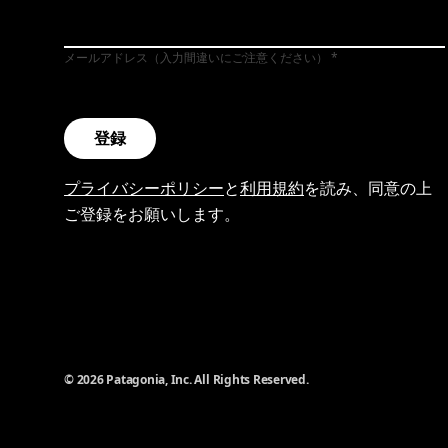
メールアドレス（入力間違いにご注意ください）
登録
プライバシーポリシー
と
利用規約
を読み、同意の上
ご登録をお願いします。
© 2026 Patagonia, Inc. All Rights Reserved.