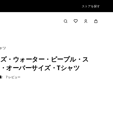
ストアを探す
ャツ
ズ・ウォーター・ピープル・ス
・オーバーサイズ・Tシャツ
7
レビュー
6 / 5