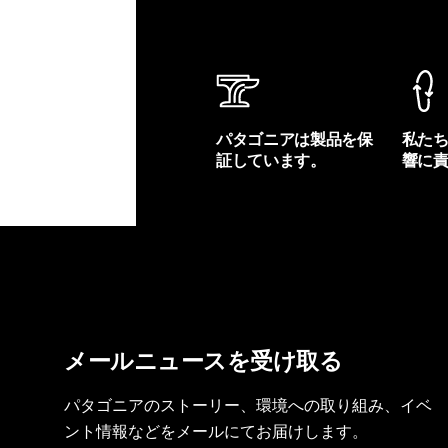
パタゴニアは製品を保
私た
証しています。
響に
製品保証を見る
フット
メールニュースを受け取る
パタゴニアのストーリー、環境への取り組み、イベ
ント情報などをメールにてお届けします。