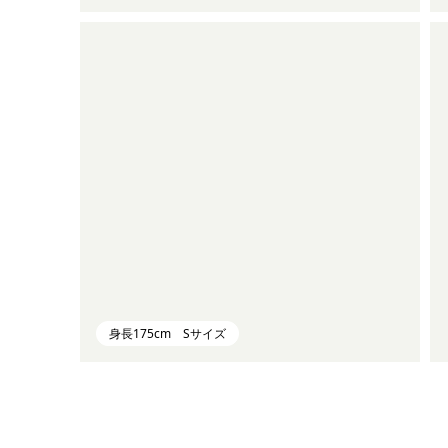
身長175cm Sサイズ