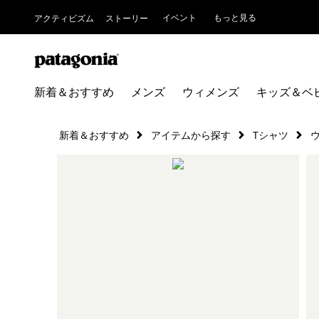
イベント
もっと見る
アクティビズム
ストーリー
新着＆おすすめ
メンズ
ウィメンズ
キッズ＆ベ
新着＆おすすめ
アイテムから探す
Tシャツ