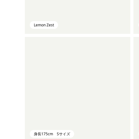
Lemon Zest
身長175cm Sサイズ