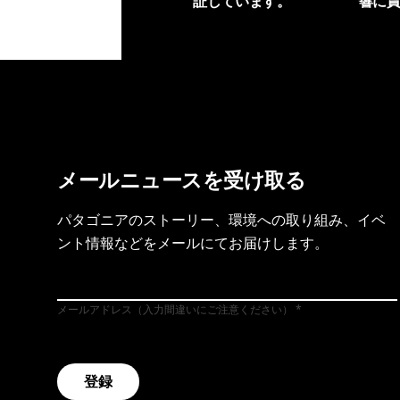
証しています。
響に
製品保証を見る
フット
メールニュースを受け取る
パタゴニアのストーリー、環境への取り組み、イベ
ント情報などをメールにてお届けします。
メールアドレス（入力間違いにご注意ください）
登録