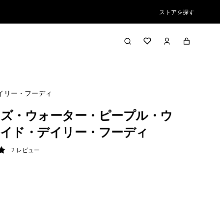
ストアを探す
イリー・フーディ
ズ・ウォーター・ピープル・ウ
イド・デイリー・フーディ
2
レビュー
/ 5