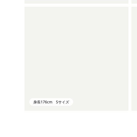
身長176cm Sサイズ