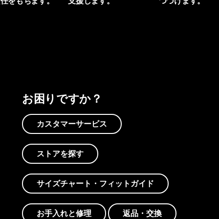
責任をもちます。
支援します。
つづけます。
プリントを見る
アクティビズムを見る
Worn Wearを見る
お困りですか？
カスタマーサービス
ストアを探す
サイズチャート・フィットガイド
お手入れと修理
返品・交換