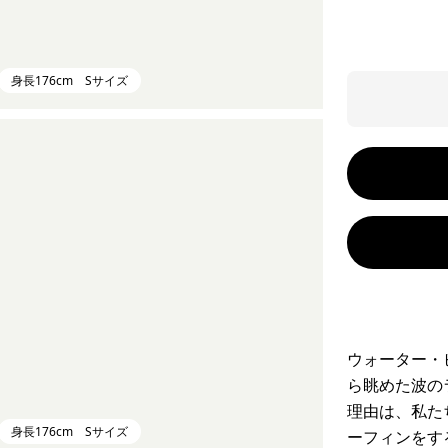
身長176cm Sサイズ
ウォーター・
ら眺めた波の
理由は、私た
身長176cm Sサイズ
ーフィンをす