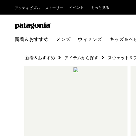
イベント
もっと見る
アクティビズム
ストーリー
新着＆おすすめ
メンズ
ウィメンズ
キッズ＆ベ
新着＆おすすめ
アイテムから探す
スウェット＆