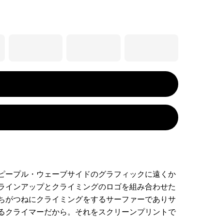
ピープル・ウェーブサイドのグラフィックに遠くか
ラインアップとクライミングのロゴを組み合わせた
ちがつねにクライミングをするサーファーでありサ
るクライマーだから。それをスクリーンプリントで