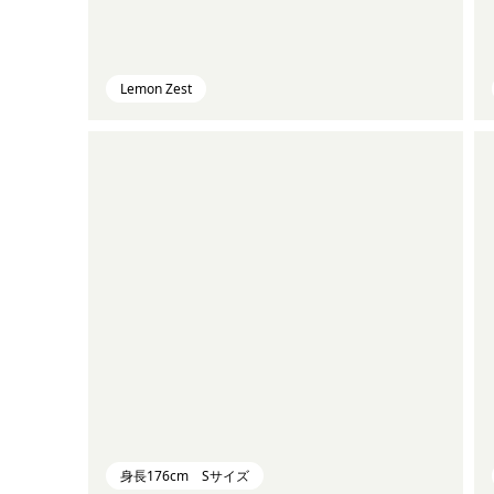
Lemon Zest
身長176cm Sサイズ