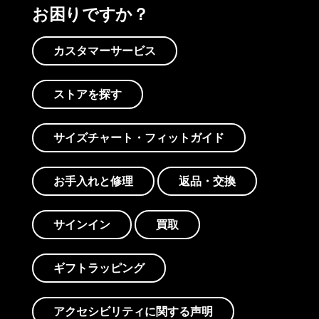
お困りですか？
カスタマーサービス
ストアを探す
サイズチャート・フィットガイド
お手入れと修理
返品・交換
サインイン
買取
ギフトラッピング
アクセシビリティに関する声明