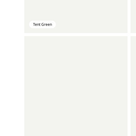
Tent Green