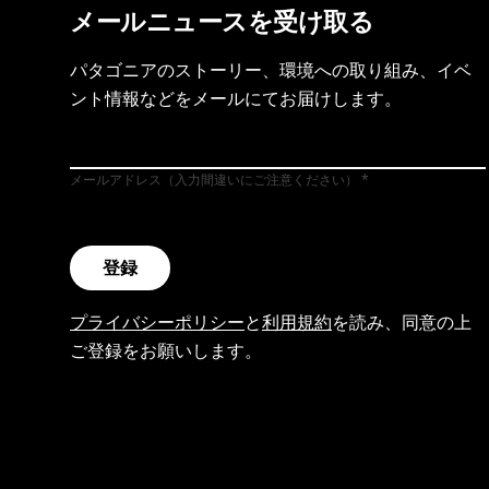
メールニュースを受け取る
パタゴニアのストーリー、環境への取り組み、イベ
ント情報などをメールにてお届けします。
メールアドレス（入力間違いにご注意ください）
登録
プライバシーポリシー
と
利用規約
を読み、同意の上
ご登録をお願いします。