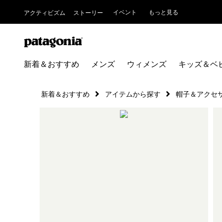
イベント
もっと見る
アクティビズム
ストーリー
新着＆おすすめ
メンズ
ウィメンズ
キッズ＆ベ
新着＆おすすめ
アイテムから探す
帽子＆アクセ