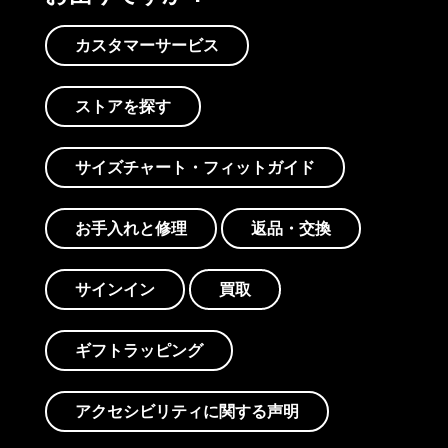
カスタマーサービス
ストアを探す
サイズチャート・フィットガイド
お手入れと修理
返品・交換
サインイン
買取
ギフトラッピング
アクセシビリティに関する声明