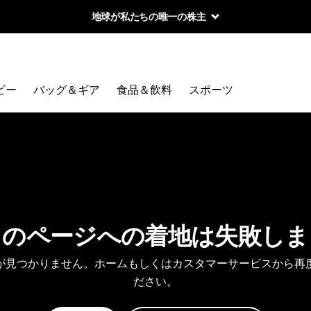
地球が私たちの唯一の株主
ビー
バッグ＆ギア
食品＆飲料
スポーツ
しのページへの着地は失敗しま
が見つかりません。ホームもしくはカスタマーサービスから再
ださい。