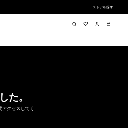
ストアを探す
した。
度アクセスしてく