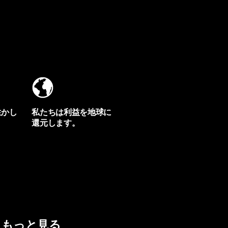
生かし
私たちは利益を地球に
還元します。
イヴォンの手紙を見る
もっと見る