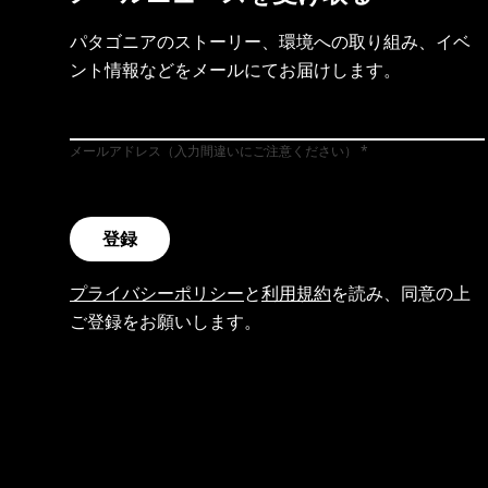
パタゴニアのストーリー、環境への取り組み、イベ
ント情報などをメールにてお届けします。
メールアドレス（入力間違いにご注意ください）
登録
プライバシーポリシー
と
利用規約
を読み、同意の上
ご登録をお願いします。