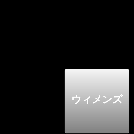
ウィメンズ